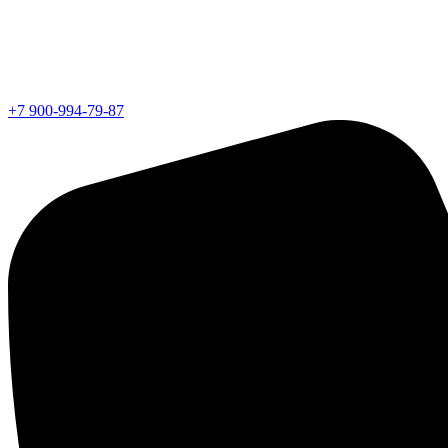
+7 900-994-79-87