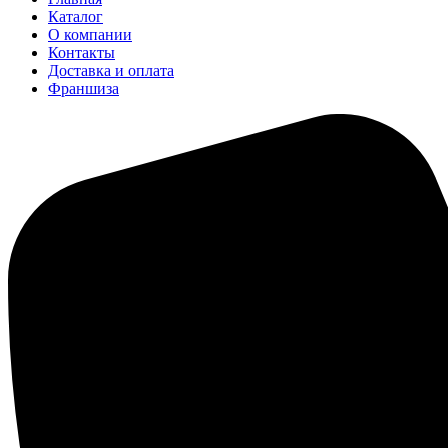
Каталог
О компании
Контакты
Доставка и оплата
Франшиза