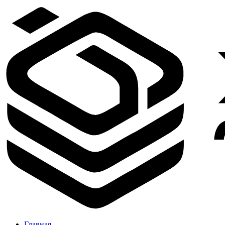
Главная