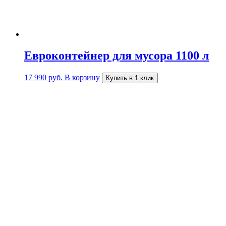
Евроконтейнер для мусора 1100 л
17 990
руб.
В корзину
Купить в 1 клик