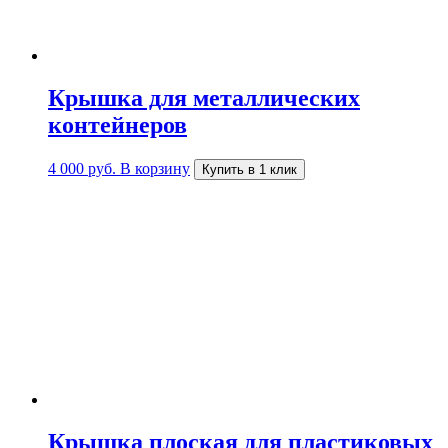
Крышка для металлических
контейнеров
4 000
руб.
В корзину
Купить в 1 клик
Крышка плоская для пластиковых