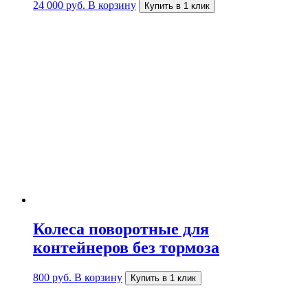
24 000
руб.
В корзину
Купить в 1 клик
Колеса поворотные для
контейнеров без тормоза
800
руб.
В корзину
Купить в 1 клик