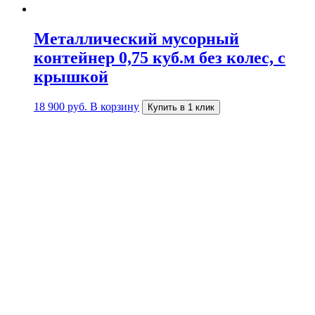
Металлический мусорный
контейнер 0,75 куб.м без колес, с
крышкой
18 900
руб.
В корзину
Купить в 1 клик