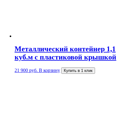
Металлический контейнер 1,1
куб.м с пластиковой крышкой
21 900
руб.
В корзину
Купить в 1 клик