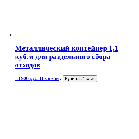
Металлический контейнер 1,1
куб.м для раздельного сбора
отходов
18 900
руб.
В корзину
Купить в 1 клик