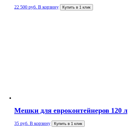
22 500
руб.
В корзину
Купить в 1 клик
Мешки для евроконтейнеров 120 л
35
руб.
В корзину
Купить в 1 клик