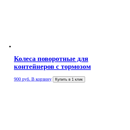
Колеса поворотные для
контейнеров с тормозом
900
руб.
В корзину
Купить в 1 клик