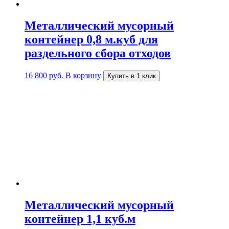
Металлический мусорный
контейнер 0,8 м.куб для
раздельного сбора отходов
16 800
руб.
В корзину
Купить в 1 клик
Металлический мусорный
контейнер 1,1 куб.м