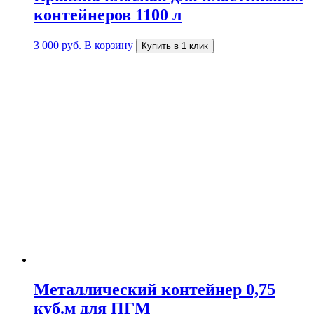
контейнеров 1100 л
3 000
руб.
В корзину
Купить в 1 клик
Металлический контейнер 0,75
куб.м для ПГМ