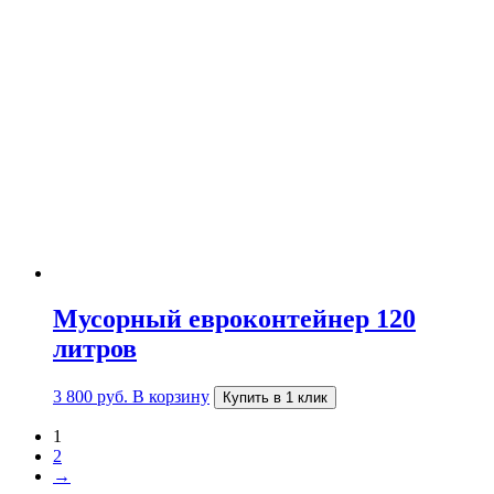
Мусорный евроконтейнер 120
литров
3 800
руб.
В корзину
Купить в 1 клик
1
2
→