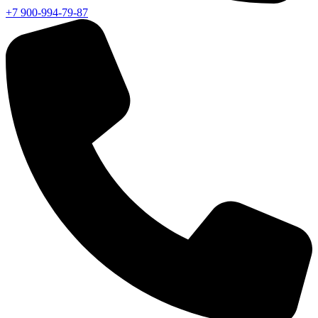
+7 900-994-79-87