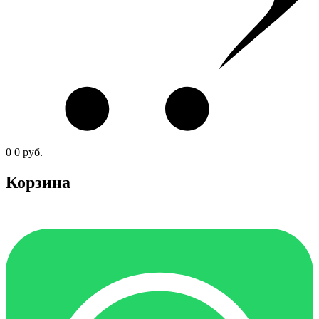
0
0
руб.
Корзина