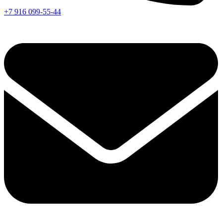
+7 916 099-55-44