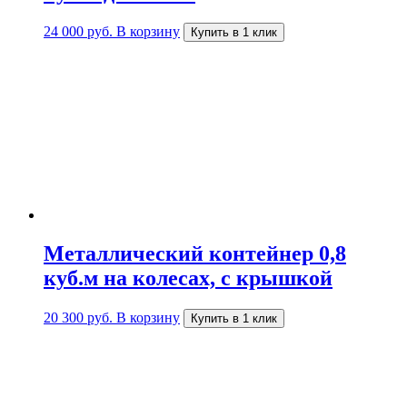
24 000
руб.
В корзину
Купить в 1 клик
Металлический контейнер 0,8
куб.м на колесах, с крышкой
20 300
руб.
В корзину
Купить в 1 клик