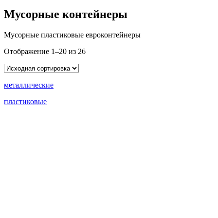
Мусорные контейнеры
Мусорные пластиковые евроконтейнеры
Отображение 1–20 из 26
металлические
пластиковые