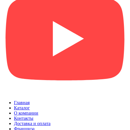
Главная
Каталог
О компании
Контакты
Доставка и оплата
Франшиза