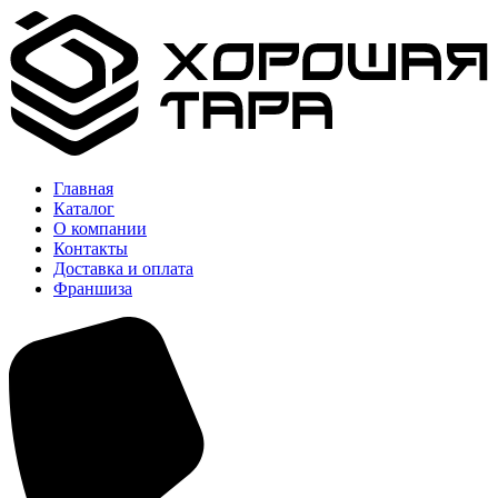
Главная
Каталог
О компании
Контакты
Доставка и оплата
Франшиза