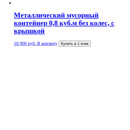
Металлический мусорный
контейнер 0,8 куб.м без колес, с
крышкой
18 900
руб.
В корзину
Купить в 1 клик