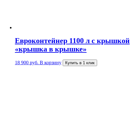
Евроконтейнер 1100 л c крышкой
«крышка в крышке»
18 900
руб.
В корзину
Купить в 1 клик