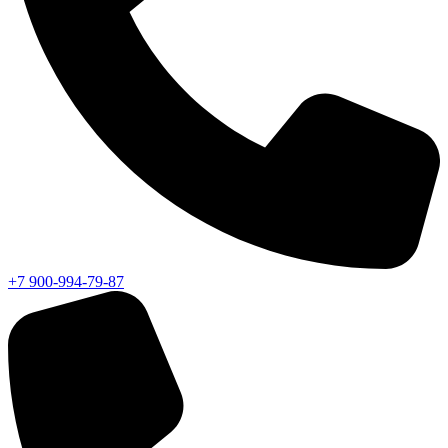
+7 900-994-79-87