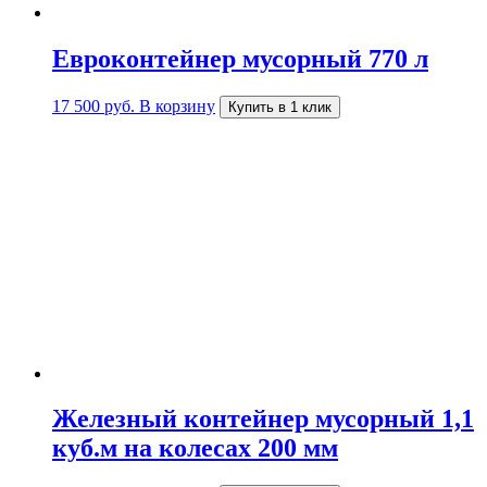
Евроконтейнер мусорный 770 л
17 500
руб.
В корзину
Купить в 1 клик
Железный контейнер мусорный 1,1
куб.м на колесах 200 мм