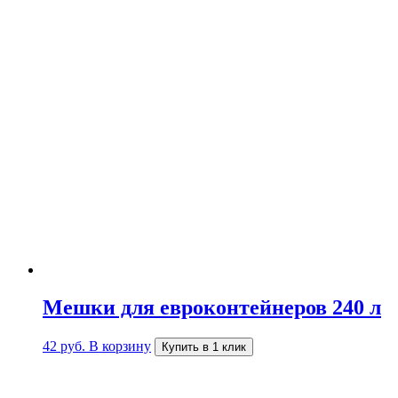
Мешки для евроконтейнеров 240 л
42
руб.
В корзину
Купить в 1 клик