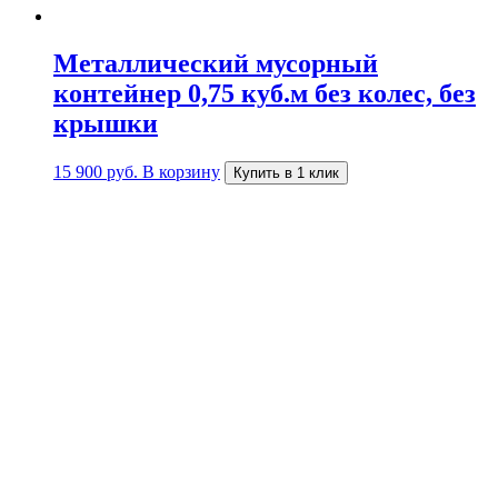
Металлический мусорный
контейнер 0,75 куб.м без колес, без
крышки
15 900
руб.
В корзину
Купить в 1 клик