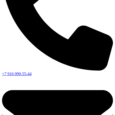
+7 916 099-55-44