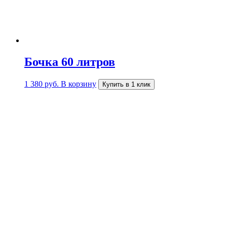
Бочка 60 литров
1 380
руб.
В корзину
Купить в 1 клик