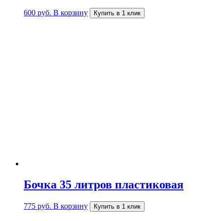
600
руб.
В корзину
Купить в 1 клик
Бочка 35 литров пластиковая
775
руб.
В корзину
Купить в 1 клик