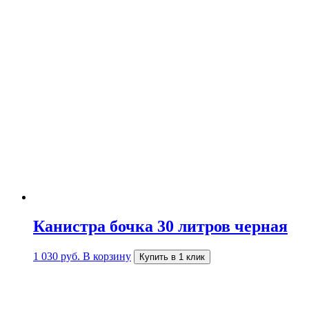
Канистра бочка 30 литров черная
1 030
руб.
В корзину
Купить в 1 клик