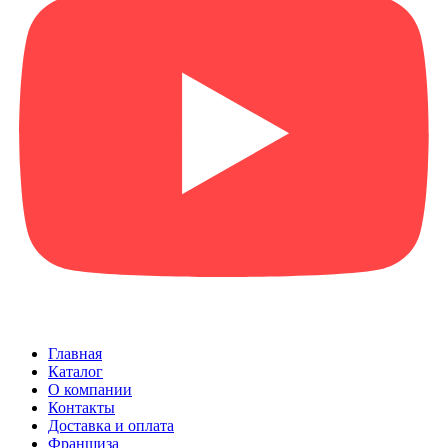
Главная
Каталог
О компании
Контакты
Доставка и оплата
Франшиза