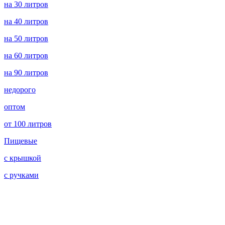
на 30 литров
на 40 литров
на 50 литров
на 60 литров
на 90 литров
недорого
оптом
от 100 литров
Пищевые
с крышкой
с ручками