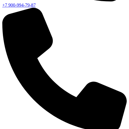
+7 900-994-79-87