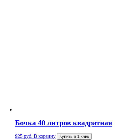
Бочка 40 литров квадратная
925
руб.
В корзину
Купить в 1 клик