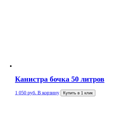
Канистра бочка 50 литров
1 050
руб.
В корзину
Купить в 1 клик