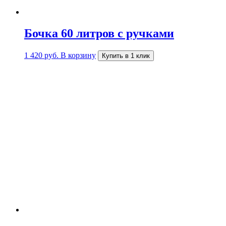
Бочка 60 литров с ручками
1 420
руб.
В корзину
Купить в 1 клик