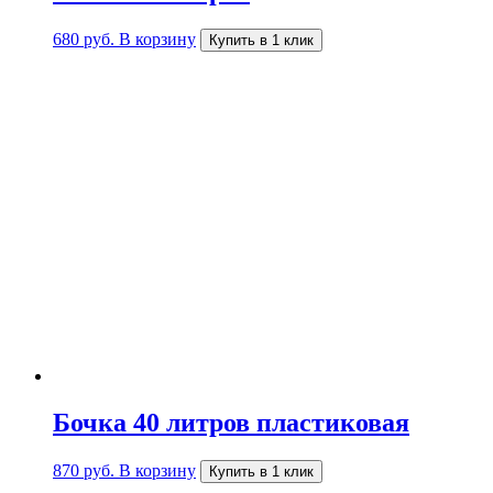
680
руб.
В корзину
Купить в 1 клик
Бочка 40 литров пластиковая
870
руб.
В корзину
Купить в 1 клик