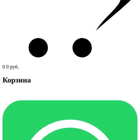
0
0
руб.
Корзина