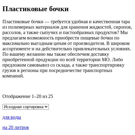
Пластиковые бочки
Пластиковые бочки — требуется удобная и качественная тара
из полимерных материалов для хранения жидкостей, сиропов,
рассолов, а также сыпучих и пастообразных продуктов? Мы
предлагаем возможность приобрести пищевые бочки по
максимально выгодным ценам от производителя. В широком
ассортименте и на действительно привлекательных условиях.
По вашему желанию мы также обеспечим доставку
приобретенной продукции по всей территории МО. Либо
предложим самовывоз со склада, а также транспортировку
грузов в регионы при посредничестве транспортных
компаний.
Отображение 1–20 из 25
для воды
на 20 литров