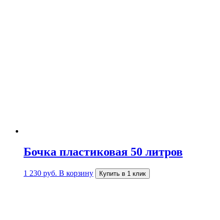
Бочка пластиковая 50 литров
1 230
руб.
В корзину
Купить в 1 клик