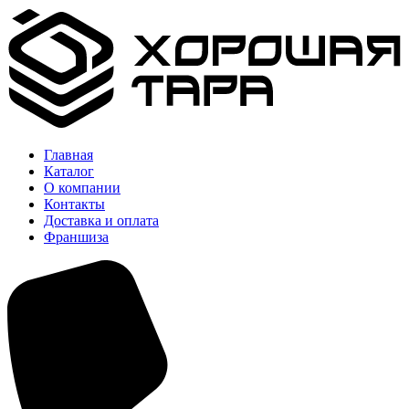
Главная
Каталог
О компании
Контакты
Доставка и оплата
Франшиза