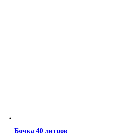
Бочка 40 литров