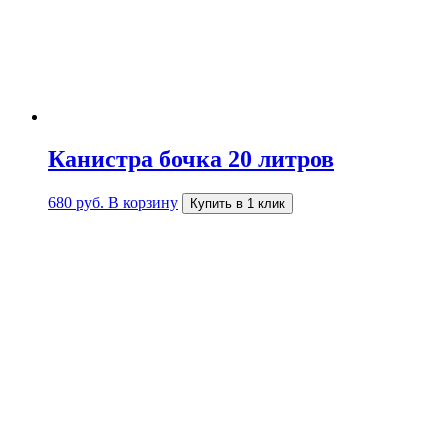
Канистра бочка 20 литров
680
руб.
В корзину
Купить в 1 клик