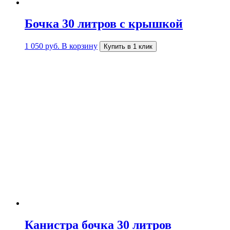
Бочка 30 литров с крышкой
1 050
руб.
В корзину
Купить в 1 клик
Канистра бочка 30 литров