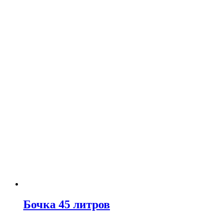
Бочка 45 литров