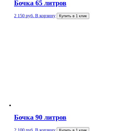
Бочка 65 литров
2 150
руб.
В корзину
Купить в 1 клик
Бочка 90 литров
2 100
руб.
В корзину
Купить в 1 клик