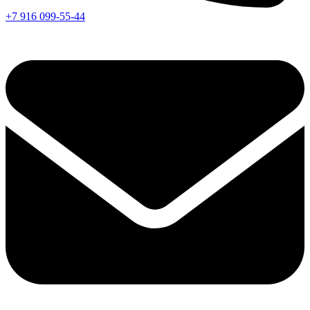
+7 916 099-55-44