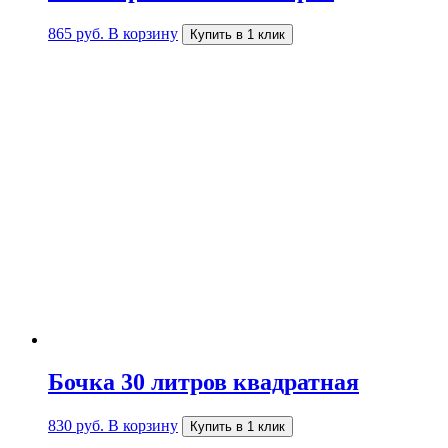
865
руб.
В корзину
Купить в 1 клик
Бочка 30 литров квадратная
830
руб.
В корзину
Купить в 1 клик