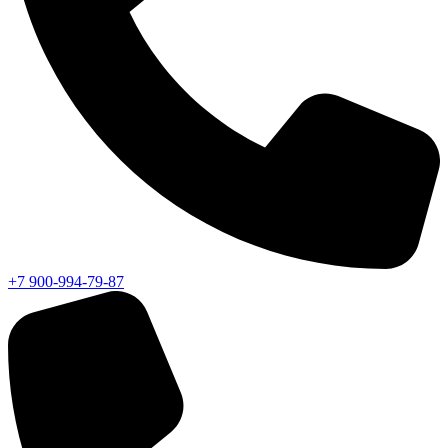
+7 900-994-79-87