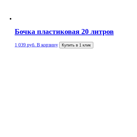
Бочка пластиковая 20 литров
1 039
руб.
В корзину
Купить в 1 клик