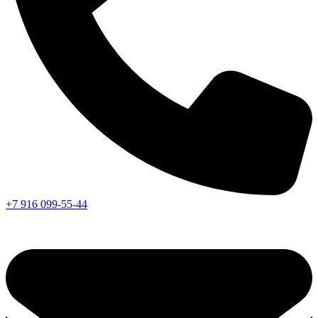
+7 916 099-55-44