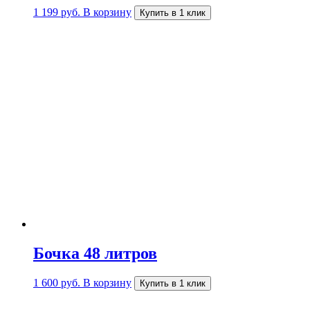
1 199
руб.
В корзину
Купить в 1 клик
Бочка 48 литров
1 600
руб.
В корзину
Купить в 1 клик