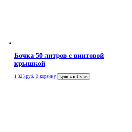
Бочка 50 литров с винтовой
крышкой
1 325
руб.
В корзину
Купить в 1 клик