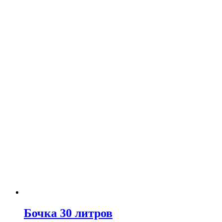
Бочка 30 литров