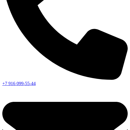
+7 916 099-55-44