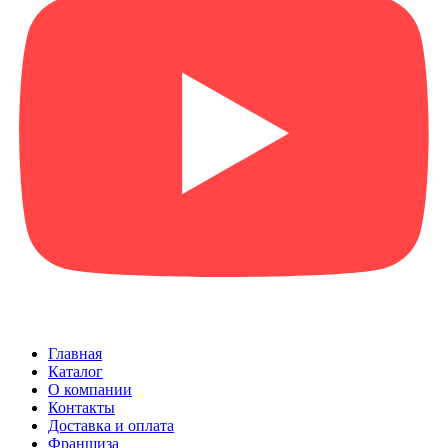
Главная
Каталог
О компании
Контакты
Доставка и оплата
Франшиза