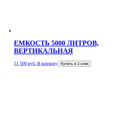
ЕМКОСТЬ 5000 ЛИТРОВ,
ВЕРТИКАЛЬНАЯ
51 500
руб.
В корзину
Купить в 1 клик