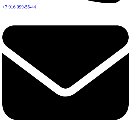
+7 916 099-55-44