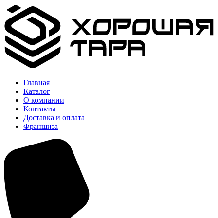
Главная
Каталог
О компании
Контакты
Доставка и оплата
Франшиза