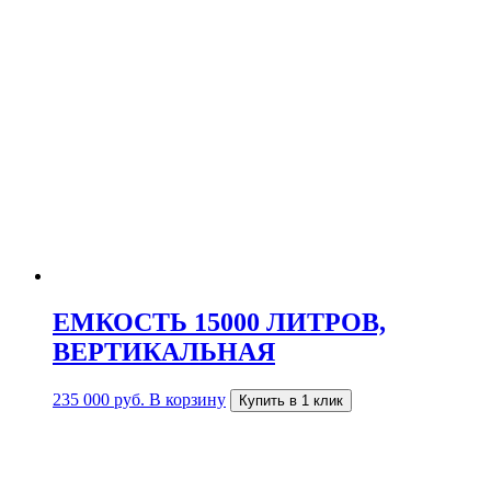
ЕМКОСТЬ 15000 ЛИТРОВ,
ВЕРТИКАЛЬНАЯ
235 000
руб.
В корзину
Купить в 1 клик