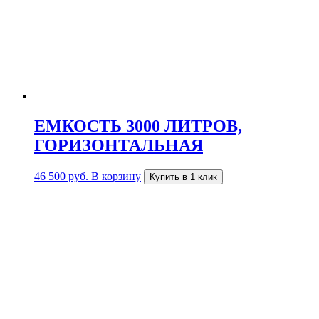
ЕМКОСТЬ 3000 ЛИТРОВ,
ГОРИЗОНТАЛЬНАЯ
46 500
руб.
В корзину
Купить в 1 клик