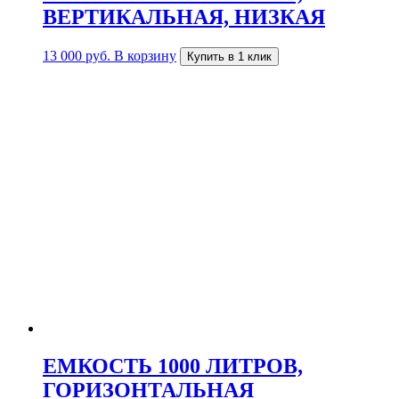
ВЕРТИКАЛЬНАЯ, НИЗКАЯ
13 000
руб.
В корзину
Купить в 1 клик
ЕМКОСТЬ 1000 ЛИТРОВ,
ГОРИЗОНТАЛЬНАЯ