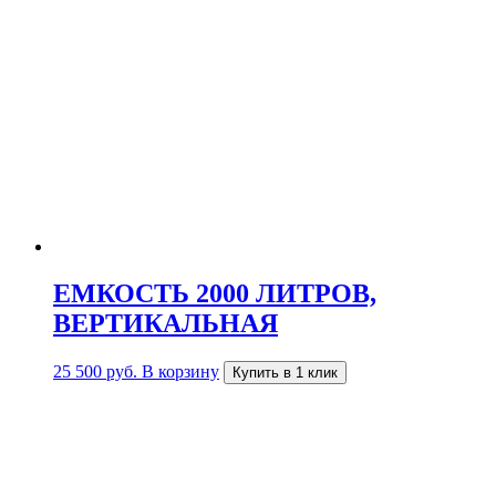
ЕМКОСТЬ 2000 ЛИТРОВ,
ВЕРТИКАЛЬНАЯ
25 500
руб.
В корзину
Купить в 1 клик