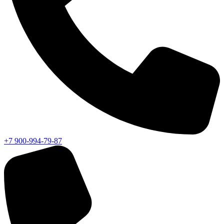
+7 900-994-79-87