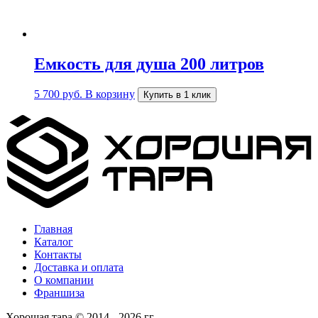
Емкость для душа 200 литров
5 700
руб.
В корзину
Купить в 1 клик
Главная
Каталог
Контакты
Доставка и оплата
О компании
Франшиза
Хорошая тара © 2014 - 2026 гг.