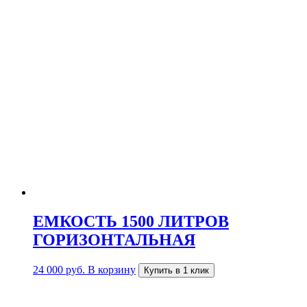
ЕМКОСТЬ 1500 ЛИТРОВ
ГОРИЗОНТАЛЬНАЯ
24 000
руб.
В корзину
Купить в 1 клик