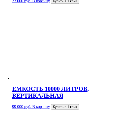
23 000
руб.
В корзину
Купить в 1 клик
ЕМКОСТЬ 10000 ЛИТРОВ,
ВЕРТИКАЛЬНАЯ
99 000
руб.
В корзину
Купить в 1 клик