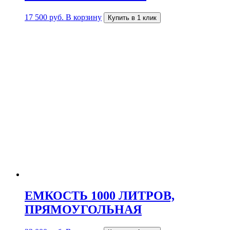
17 500
руб.
В корзину
Купить в 1 клик
ЕМКОСТЬ 1000 ЛИТРОВ,
ПРЯМОУГОЛЬНАЯ