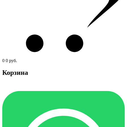
0
0
руб.
Корзина