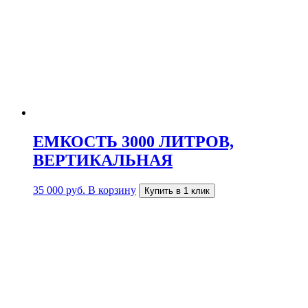
ЕМКОСТЬ 3000 ЛИТРОВ,
ВЕРТИКАЛЬНАЯ
35 000
руб.
В корзину
Купить в 1 клик