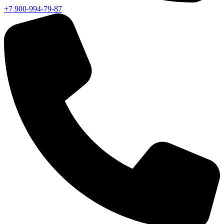
+7 900-994-79-87