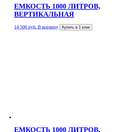
ЕМКОСТЬ 1000 ЛИТРОВ,
ВЕРТИКАЛЬНАЯ
14 500
руб.
В корзину
Купить в 1 клик
ЕМКОСТЬ 1000 ЛИТРОВ,