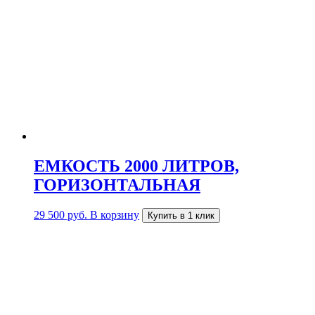
ЕМКОСТЬ 2000 ЛИТРОВ,
ГОРИЗОНТАЛЬНАЯ
29 500
руб.
В корзину
Купить в 1 клик