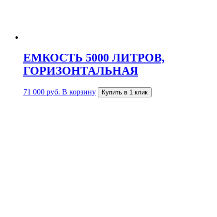
ЕМКОСТЬ 5000 ЛИТРОВ,
ГОРИЗОНТАЛЬНАЯ
71 000
руб.
В корзину
Купить в 1 клик