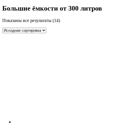
Большие ёмкости от 300 литров
Показаны все результаты (14)