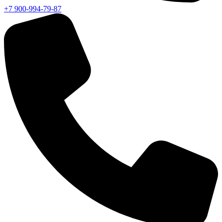
+7 900-994-79-87