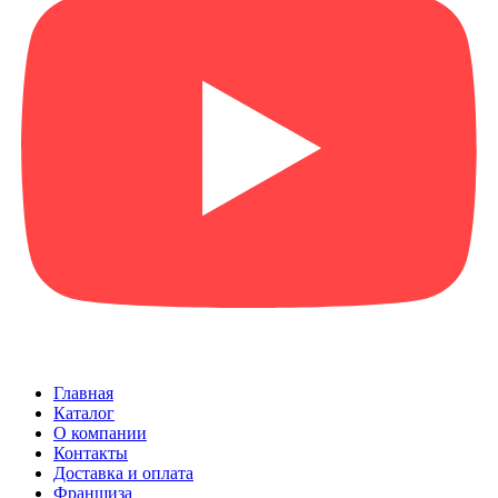
Главная
Каталог
О компании
Контакты
Доставка и оплата
Франшиза