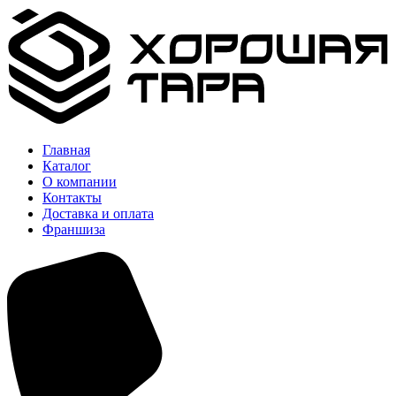
Главная
Каталог
О компании
Контакты
Доставка и оплата
Франшиза