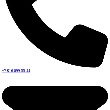
+7 916 099-55-44