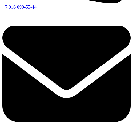
+7 916 099-55-44