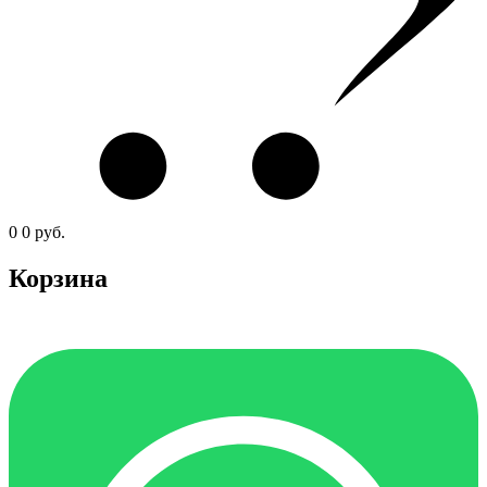
0
0
руб.
Корзина