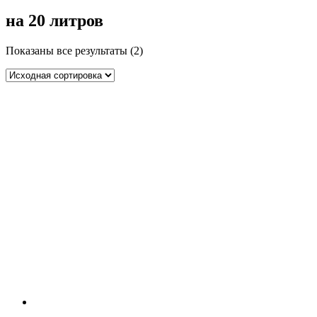
на 20 литров
Показаны все результаты (2)