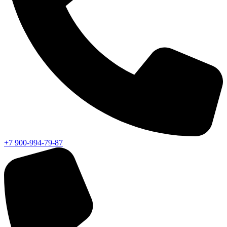
+7 900-994-79-87