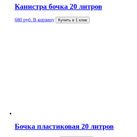
Канистра бочка 20 литров
680
руб.
В корзину
Купить в 1 клик
Бочка пластиковая 20 литров