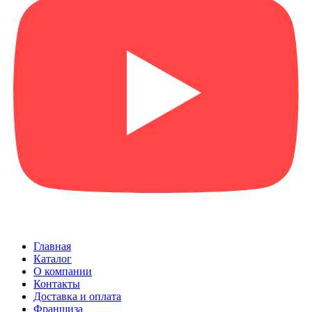
Главная
Каталог
О компании
Контакты
Доставка и оплата
Франшиза