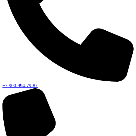
+7 900-994-79-87