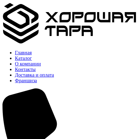
Главная
Каталог
О компании
Контакты
Доставка и оплата
Франшиза