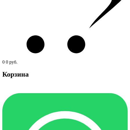
0
0
руб.
Корзина