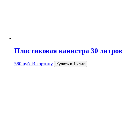
Пластиковая канистра 30 литров
580
руб.
В корзину
Купить в 1 клик