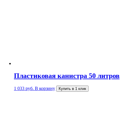
Пластиковая канистра 50 литров
1 033
руб.
В корзину
Купить в 1 клик