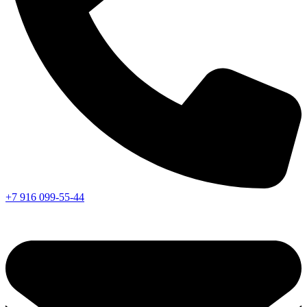
+7 916 099-55-44