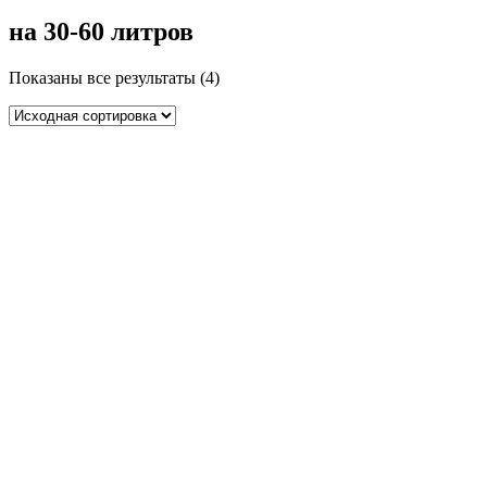
на 30-60 литров
Показаны все результаты (4)