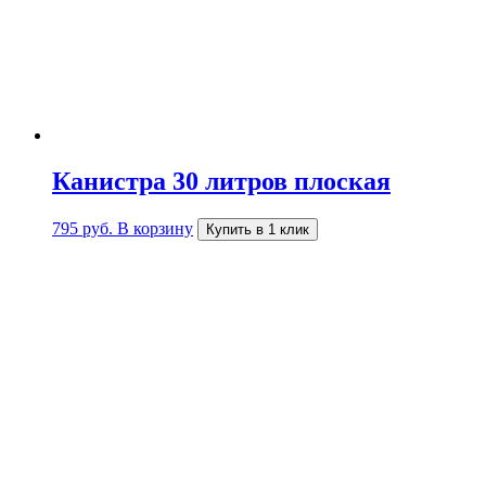
Канистра 30 литров плоская
795
руб.
В корзину
Купить в 1 клик