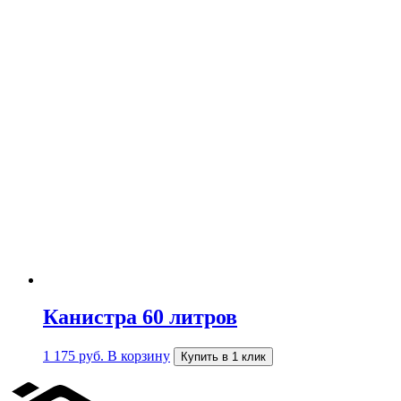
Канистра 60 литров
1 175
руб.
В корзину
Купить в 1 клик