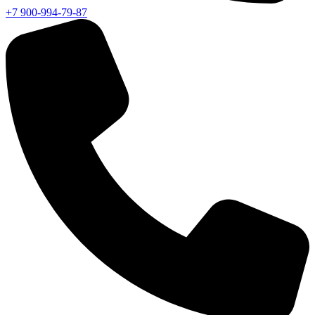
+7 900-994-79-87