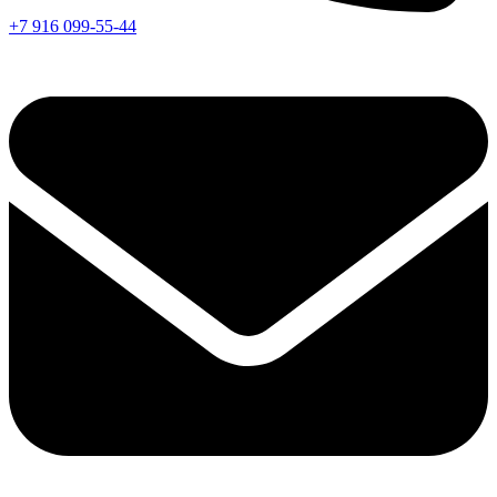
+7 916 099-55-44