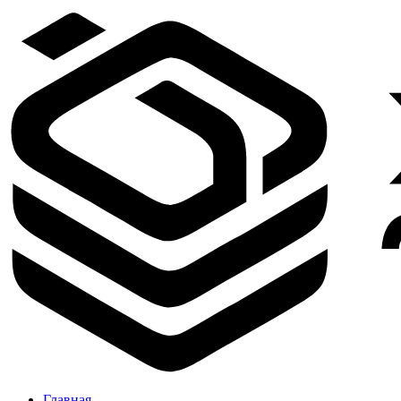
Главная