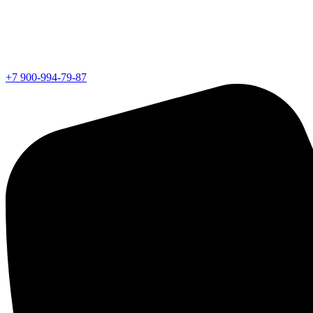
+7 900-994-79-87