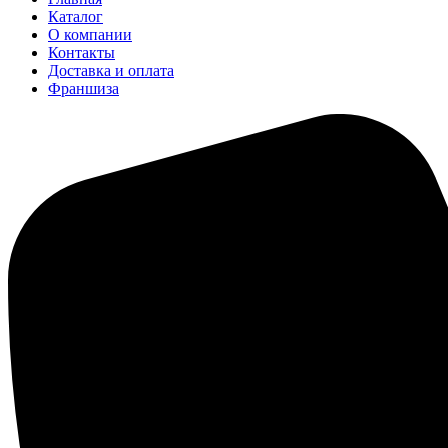
Каталог
О компании
Контакты
Доставка и оплата
Франшиза