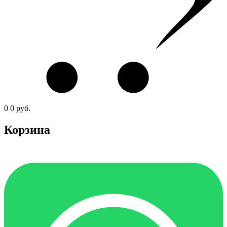
0
0
руб.
Корзина