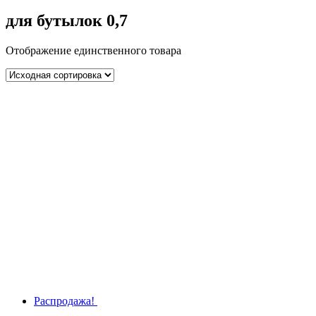
для бутылок 0,7
Отображение единственного товара
Распродажа!