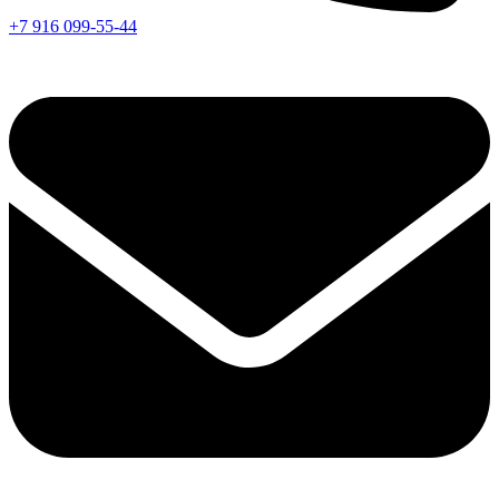
+7 916 099-55-44