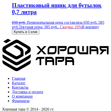
Пластиковый ящик для бутылок
0,7 литра
650
руб.
Первоначальная цена составляла 650 руб..
585
руб.
Текущая цена: 585 руб..
Скидка: 10%
В корзину
Купить в 1 клик
Главная
Каталог
Контакты
Доставка и оплата
О компании
Франшиза
Хорошая тара © 2014 - 2026 гг.