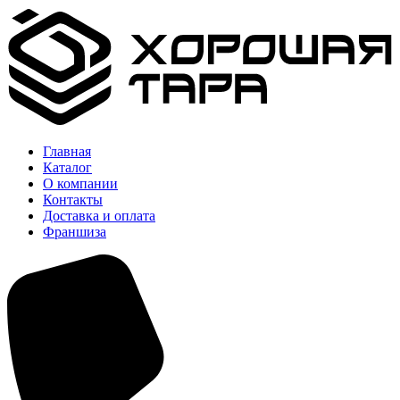
Главная
Каталог
О компании
Контакты
Доставка и оплата
Франшиза