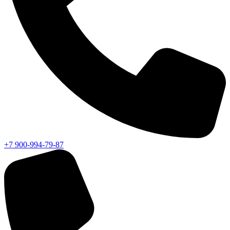
+7 900-994-79-87