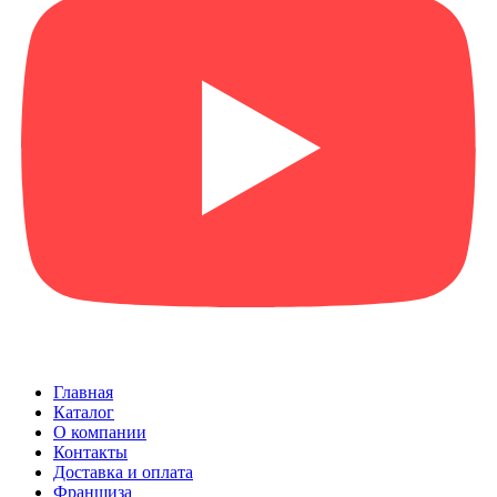
Главная
Каталог
О компании
Контакты
Доставка и оплата
Франшиза