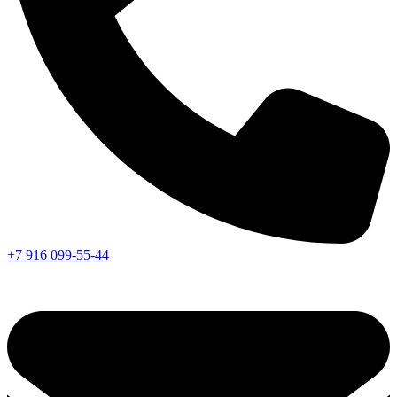
+7 916 099-55-44