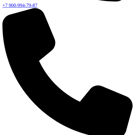
+7 900-994-79-87