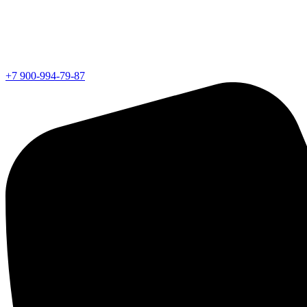
+7 900-994-79-87