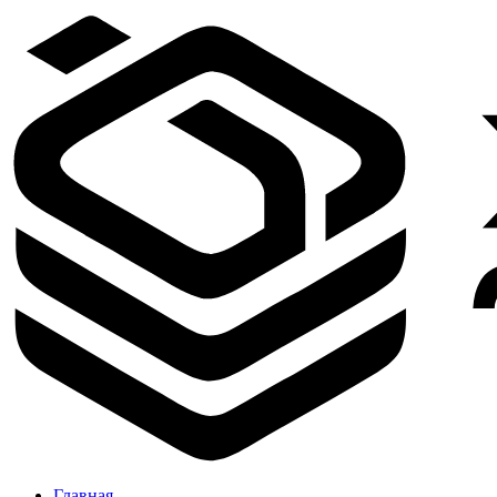
Главная