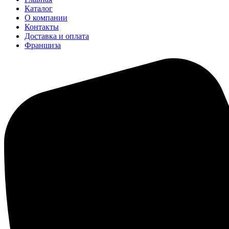
Каталог
О компании
Контакты
Доставка и оплата
Франшиза