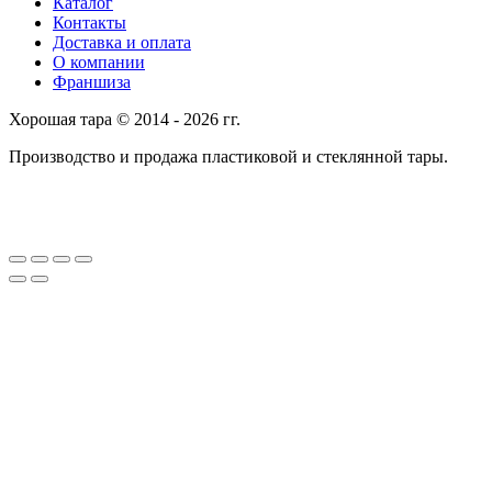
Каталог
Контакты
Доставка и оплата
О компании
Франшиза
Хорошая тара © 2014 - 2026 гг.
Производство и продажа пластиковой и стеклянной тары.