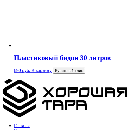
Пластиковый бидон 30 литров
690
руб.
В корзину
Купить в 1 клик
Главная