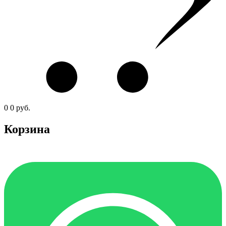
0
0
руб.
Корзина