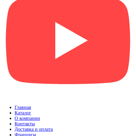
Главная
Каталог
О компании
Контакты
Доставка и оплата
Франшиза