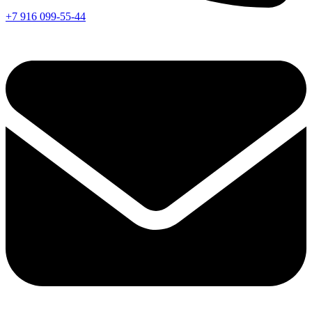
+7 916 099-55-44