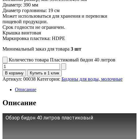
Диаметр: 390 мм
Диаметр горловины: 19 см
Может использоваться для хранения и перевозки
пищевой продукции.
Срок годности не ограничен.
Крышка винтовая
Маркировка пластика: HDPE
Минимальный заказ для товара
3 шт
Количество товара Пластиковый бидон 40 литров
В корзину
Купить в 1 клик
Артикул:
00038
Категория:
Бидоны для воды, молочные
Описание
Описание
Обзор бидон 40 литров пластиковый