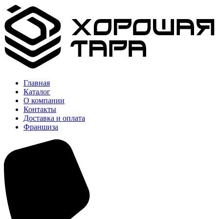
Главная
Каталог
О компании
Контакты
Доставка и оплата
Франшиза