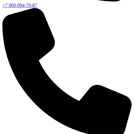
+7 900-994-79-87