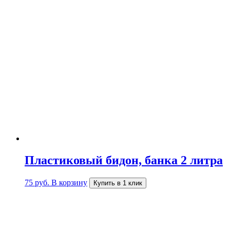
Пластиковый бидон, банка 2 литра
75
руб.
В корзину
Купить в 1 клик