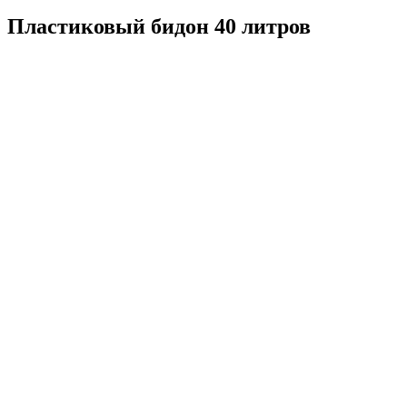
Пластиковый бидон 40 литров