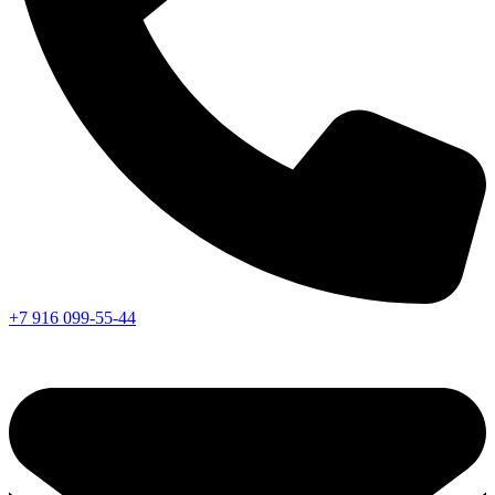
+7 916 099-55-44