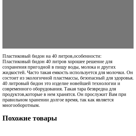
Пластиковый бидон на 40 литров,особенности:
Пластиковый бидон 40 литров хорошее решение для
сохранения пригодной в пищу воды, молока и других
жидкостей. Часто такая емкость используется для молочки. Он
состоит из экологичной пластмассы, безопасный для здоровья.
40 литровый бидон это изделие новейшей технологии и
современного оборудования. Такая тара безвредна для
продуктов,которые в нем хранятся. Он прослужит Вам при
правильном хранении долгое время, так как является
многооборотным.
Похожие товары