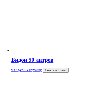
Бидон 50 литров
937
руб.
В корзину
Купить в 1 клик