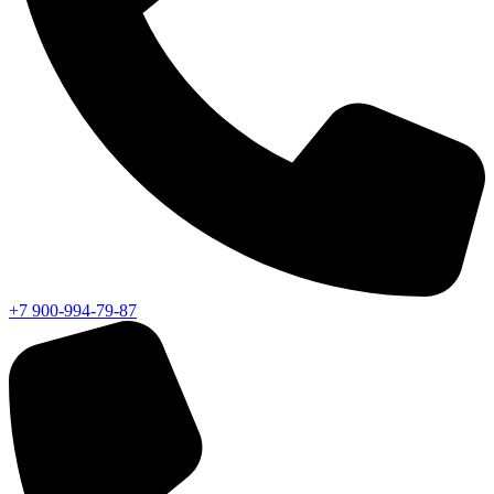
+7 900-994-79-87