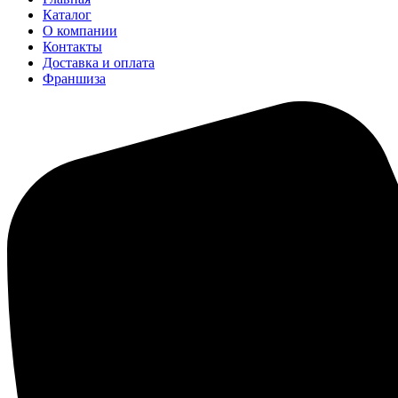
Каталог
О компании
Контакты
Доставка и оплата
Франшиза