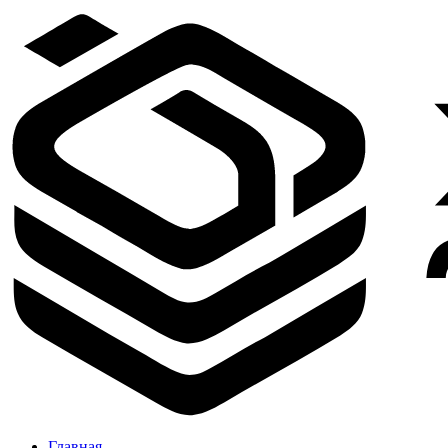
Главная