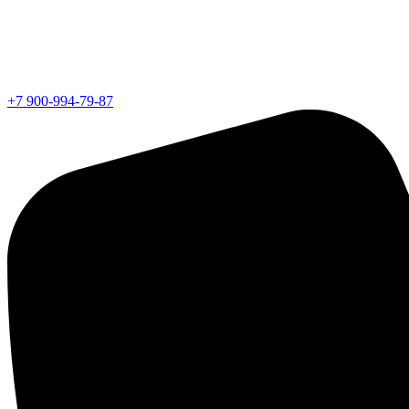
+7 900-994-79-87