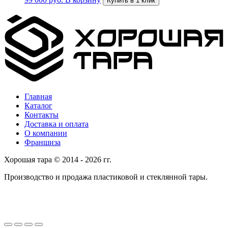
Купить в 1 клик
Главная
Каталог
Контакты
Доставка и оплата
О компании
Франшиза
Хорошая тара © 2014 - 2026 гг.
Производство и продажа пластиковой и стеклянной тары.