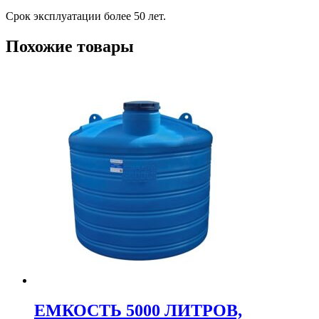
Срок эксплуатации более 50 лет.
Похожие товары
ЕМКОСТЬ 5000 ЛИТРОВ,