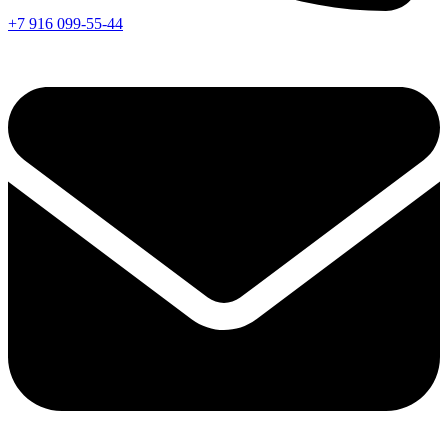
+7 916 099-55-44