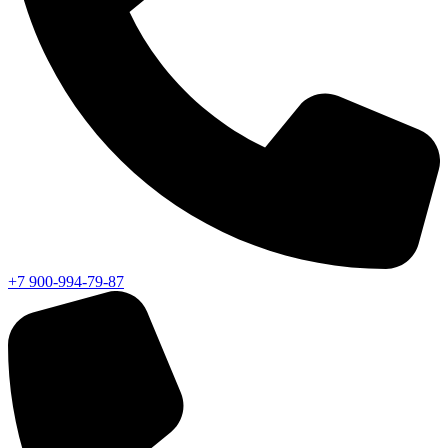
+7 900-994-79-87