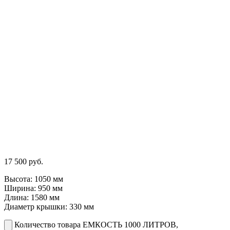
17 500
руб.
Высота: 1050 мм
Ширина: 950 мм
Длина: 1580 мм
Диаметр крышки: 330 мм
Количество товара ЕМКОСТЬ 1000 ЛИТРОВ,