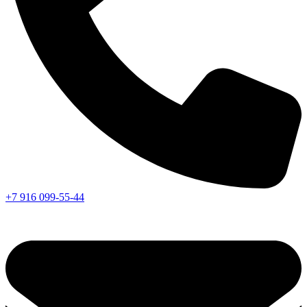
+7 916 099-55-44