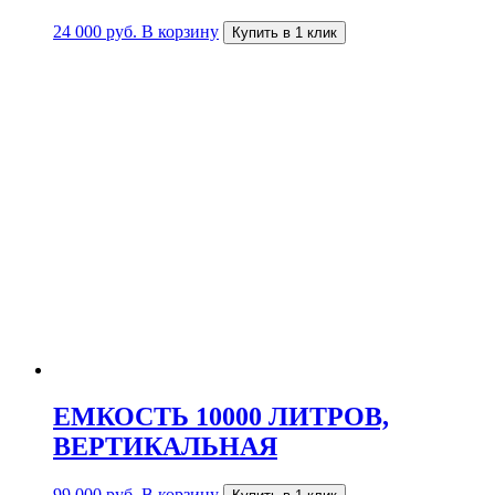
24 000
руб.
В корзину
Купить в 1 клик
ЕМКОСТЬ 10000 ЛИТРОВ,
ВЕРТИКАЛЬНАЯ
99 000
руб.
В корзину