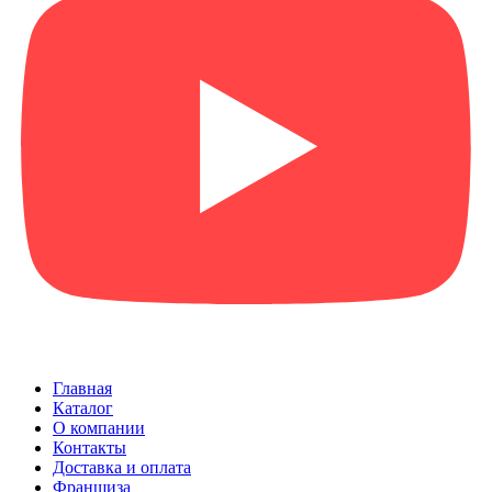
Главная
Каталог
О компании
Контакты
Доставка и оплата
Франшиза