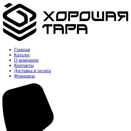
Главная
Каталог
О компании
Контакты
Доставка и оплата
Франшиза