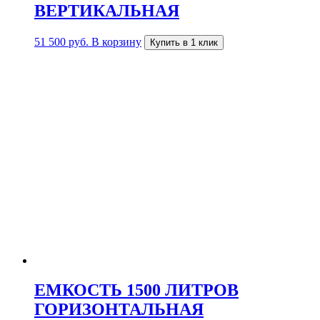
ВЕРТИКАЛЬНАЯ
51 500
руб.
В корзину
Купить в 1 клик
ЕМКОСТЬ 1500 ЛИТРОВ
ГОРИЗОНТАЛЬНАЯ