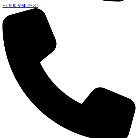
+7 900-994-79-87