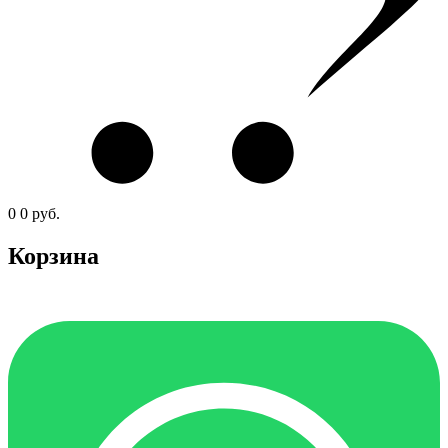
0
0
руб.
Корзина