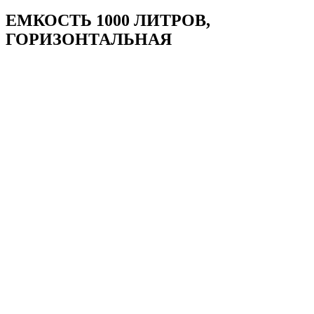
ЕМКОСТЬ 1000 ЛИТРОВ,
ГОРИЗОНТАЛЬНАЯ