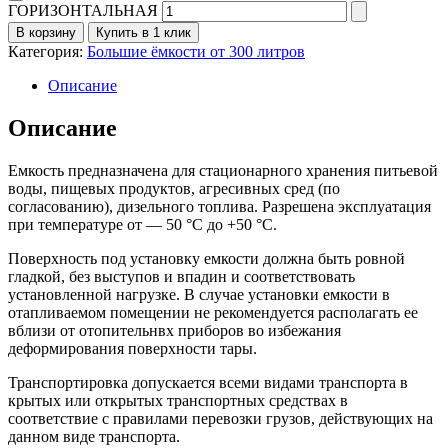
ГОРИЗОНТАЛЬНАЯ
В корзину
Купить в 1 клик
Категория:
Большие ёмкости от 300 литров
Описание
Описание
Емкость предназначена для стационарного хранения питьевой
воды, пищевых продуктов, агресивных сред (по
согласованию), дизельного топлива. Разрешена эксплуатация
при температуре от — 50 °С до +50 °С.
Поверхность под установку емкости должна быть ровной
гладкой, без выступов и впадин и соответствовать
установленной нагрузке. В случае установки емкости в
отапливаемом помещении не рекомендуется располагать ее
вблизи от отопительнвх приборов во избежания
деформирования поверхности тары.
Транспортировка допускается всеми видами транспорта в
крытых или открытых транспортных средствах в
соответствие с правилами перевозки грузов, действующих на
данном виде транспорта.