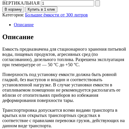
ВЕРТИКАЛЬНАЯ
В корзину
Купить в 1 клик
Категория:
Большие ёмкости от 300 литров
Описание
Описание
Емкость предназначена для стационарного хранения питьевой
воды, пищевых продуктов, агресивных сред (по
согласованию), дизельного топлива. Разрешена эксплуатация
при температуре от — 50 °С до +50 °С.
Поверхность под установку емкости должна быть ровной
гладкой, без выступов и впадин и соответствовать
установленной нагрузке. В случае установки емкости в
отапливаемом помещении не рекомендуется располагать ее
вблизи от отопительнвх приборов во избежания
деформирования поверхности тары.
Транспортировка допускается всеми видами транспорта в
крытых или открытых транспортных средствах в
соответствие с правилами перевозки грузов, действующих на
данном виде транспорта.