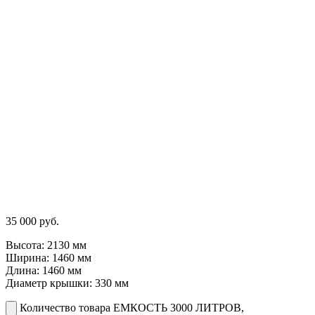
35 000
руб.
Высота: 2130 мм
Ширина: 1460 мм
Длина: 1460 мм
Диаметр крышки: 330 мм
Количество товара ЕМКОСТЬ 3000 ЛИТРОВ,