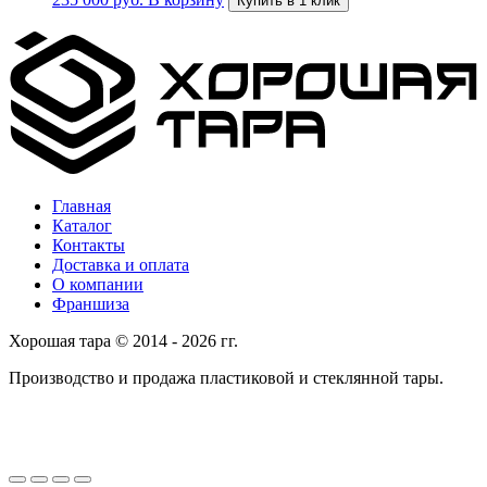
Купить в 1 клик
Главная
Каталог
Контакты
Доставка и оплата
О компании
Франшиза
Хорошая тара © 2014 - 2026 гг.
Производство и продажа пластиковой и стеклянной тары.