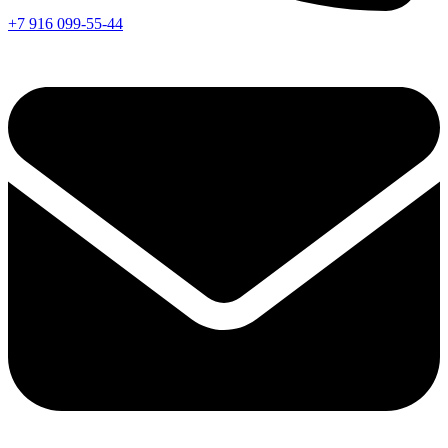
+7 916 099-55-44