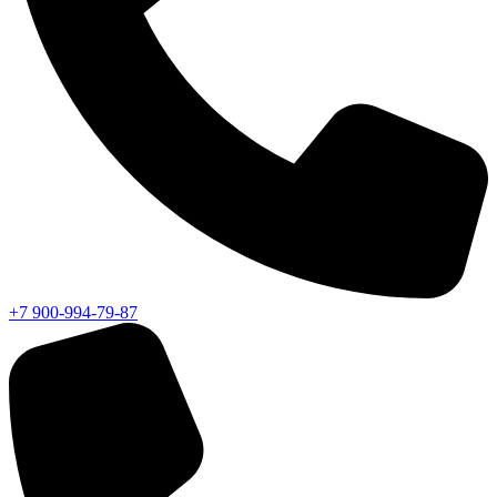
+7 900-994-79-87