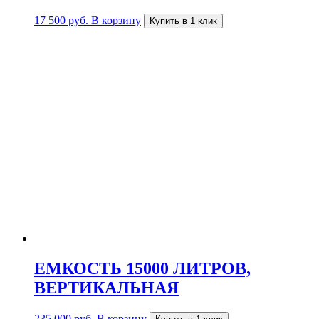
17 500
руб.
В корзину
Купить в 1 клик
ЕМКОСТЬ 15000 ЛИТРОВ,
ВЕРТИКАЛЬНАЯ
235 000
руб.
В корзину