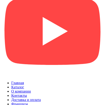
Главная
Каталог
О компании
Контакты
Доставка и оплата
Франшиза