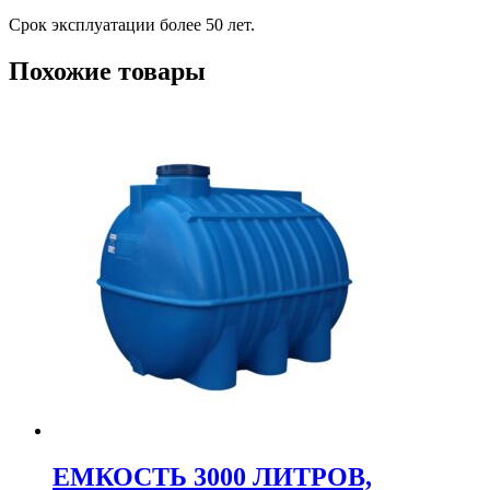
Срок эксплуатации более 50 лет.
Похожие товары
ЕМКОСТЬ 3000 ЛИТРОВ,