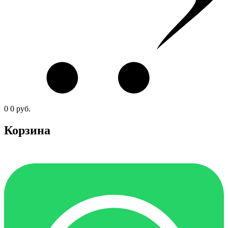
0
0
руб.
Корзина