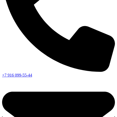
+7 916 099-55-44