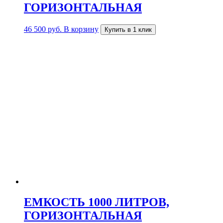
ГОРИЗОНТАЛЬНАЯ
46 500
руб.
В корзину
Купить в 1 клик
ЕМКОСТЬ 1000 ЛИТРОВ,
ГОРИЗОНТАЛЬНАЯ