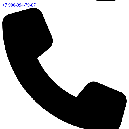
+7 900-994-79-87