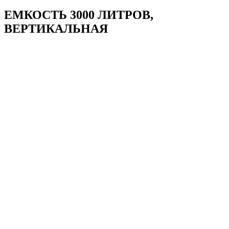
ЕМКОСТЬ 3000 ЛИТРОВ,
ВЕРТИКАЛЬНАЯ