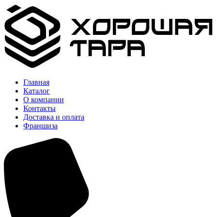
Главная
Каталог
О компании
Контакты
Доставка и оплата
Франшиза