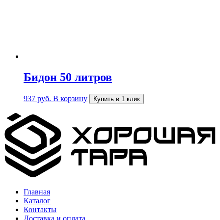
Бидон 50 литров
937
руб.
В корзину
Купить в 1 клик
Главная
Каталог
Контакты
Доставка и оплата