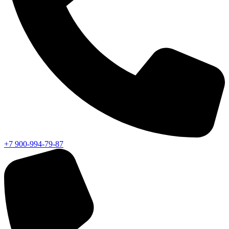
+7 900-994-79-87