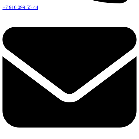
+7 916 099-55-44