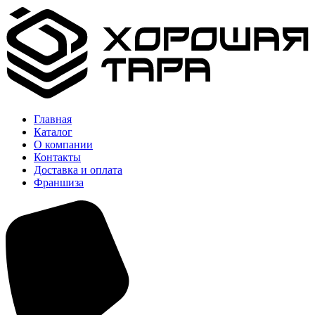
Главная
Каталог
О компании
Контакты
Доставка и оплата
Франшиза