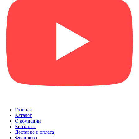
Главная
Каталог
О компании
Контакты
Доставка и оплата
Франшиза