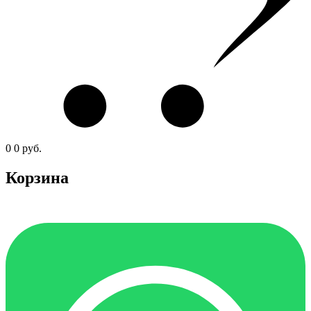
0
0
руб.
Корзина