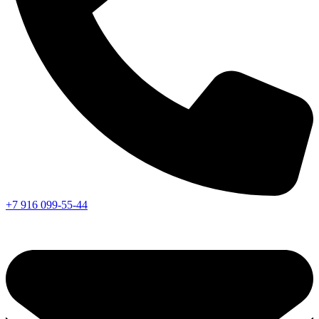
+7 916 099-55-44