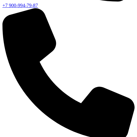
+7 900-994-79-87