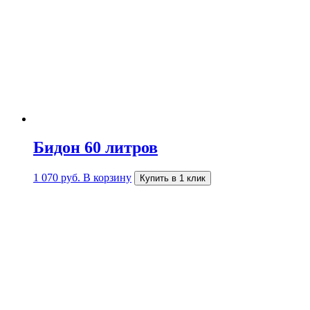
Бидон 60 литров
1 070
руб.
В корзину
Купить в 1 клик