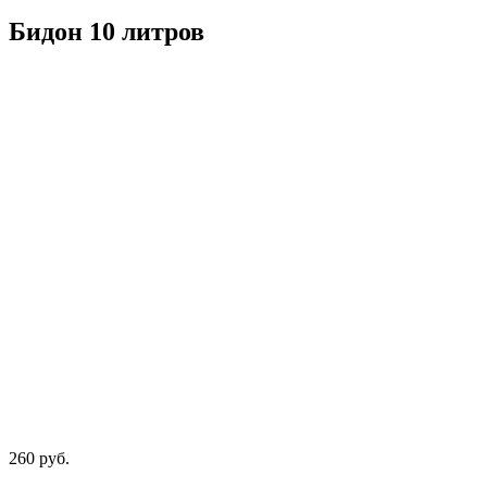
Бидон 10 литров
260
руб.