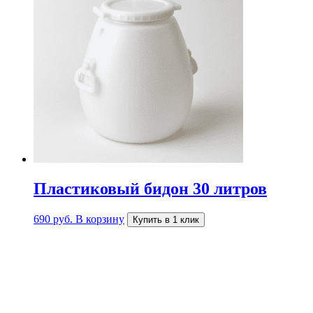
Пластиковый бидон 30 литров
690
руб.
В корзину
Купить в 1 клик