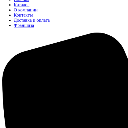
Каталог
О компании
Контакты
Доставка и оплата
Франшиза