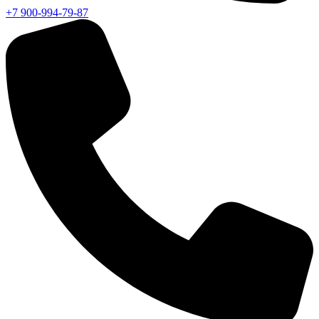
+7 900-994-79-87