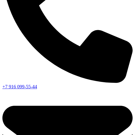
+7 916 099-55-44