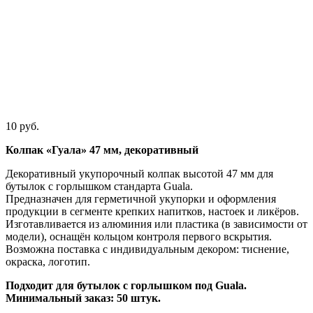
10
руб.
Колпак «Гуала» 47 мм, декоративный
Декоративный укупорочный колпак высотой 47 мм для
бутылок с горлышком стандарта Guala.
Предназначен для герметичной укупорки и оформления
продукции в сегменте крепких напитков, настоек и ликёров.
Изготавливается из алюминия или пластика (в зависимости от
модели), оснащён кольцом контроля первого вскрытия.
Возможна поставка с индивидуальным декором: тиснение,
окраска, логотип.
Подходит для бутылок с горлышком под Guala.
Минимальный заказ: 50 штук.