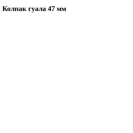
Колпак гуала 47 мм