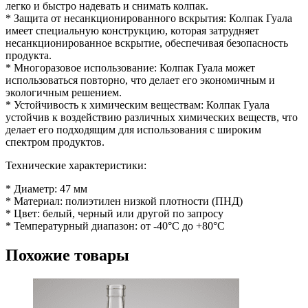
легко и быстро надевать и снимать колпак.
* Защита от несанкционированного вскрытия: Колпак Гуала
имеет специальную конструкцию, которая затрудняет
несанкционированное вскрытие, обеспечивая безопасность
продукта.
* Многоразовое использование: Колпак Гуала может
использоваться повторно, что делает его экономичным и
экологичным решением.
* Устойчивость к химическим веществам: Колпак Гуала
устойчив к воздействию различных химических веществ, что
делает его подходящим для использования с широким
спектром продуктов.
Технические характеристики:
* Диаметр: 47 мм
* Материал: полиэтилен низкой плотности (ПНД)
* Цвет: белый, черный или другой по запросу
* Температурный диапазон: от -40°C до +80°C
Похожие товары