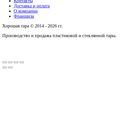
Контакты
Доставка и оплата
О компании
Франшиза
Хорошая тара © 2014 - 2026 гг.
Производство и продажа пластиковой и стеклянной тары.