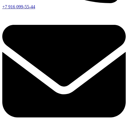
+7 916 099-55-44