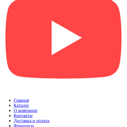
Главная
Каталог
О компании
Контакты
Доставка и оплата
Франшиза