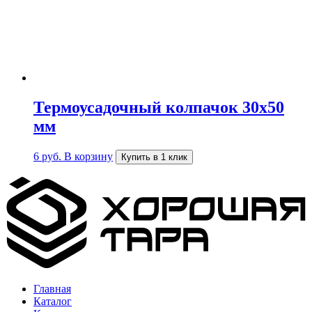
Термоусадочный колпачок 30х50
мм
6
руб.
В корзину
Купить в 1 клик
Главная
Каталог