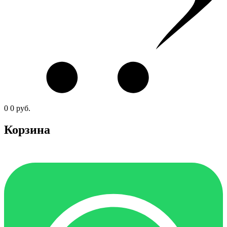
0
0
руб.
Корзина