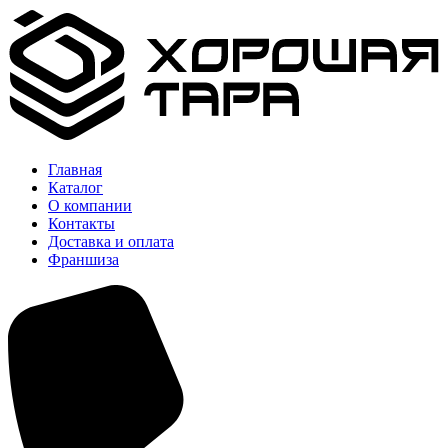
Главная
Каталог
О компании
Контакты
Доставка и оплата
Франшиза