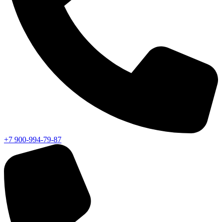
+7 900-994-79-87