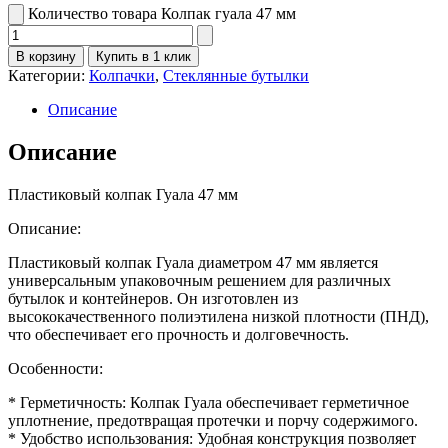
Количество товара Колпак гуала 47 мм
В корзину
Купить в 1 клик
Категории:
Колпачки
,
Стеклянные бутылки
Описание
Описание
Пластиковый колпак Гуала 47 мм
Описание:
Пластиковый колпак Гуала диаметром 47 мм является
универсальным упаковочным решением для различных
бутылок и контейнеров. Он изготовлен из
высококачественного полиэтилена низкой плотности (ПНД),
что обеспечивает его прочность и долговечность.
Особенности:
* Герметичность: Колпак Гуала обеспечивает герметичное
уплотнение, предотвращая протечки и порчу содержимого.
* Удобство использования: Удобная конструкция позволяет