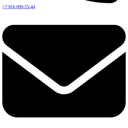
+7 916 099-55-44