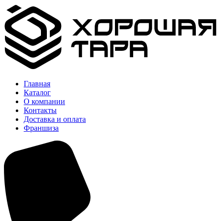
Главная
Каталог
О компании
Контакты
Доставка и оплата
Франшиза