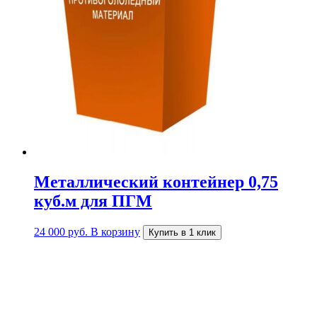
Металлический контейнер 0,75
куб.м для ПГМ
24 000
руб.
В корзину
Купить в 1 клик