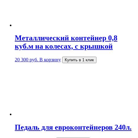
Металлический контейнер 0,8
куб.м на колесах, с крышкой
20 300
руб.
В корзину
Купить в 1 клик
Педаль для евроконтейнеров 240л.