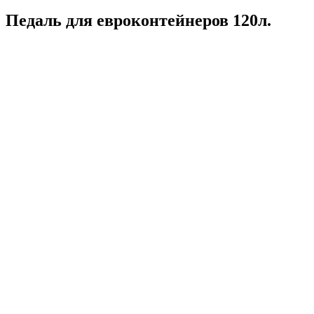
Педаль для евроконтейнеров 120л.