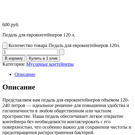
600
руб.
Педаль для евроконтейнеров 120 л.
Количество товара Педаль для евроконтейнеров 120л.
В корзину
Купить в 1 клик
Категория:
Мусорные контейнеры
Описание
Описание
Представляем вам педаль для евроконтейнеров объемом 120-
240 литров — идеальное решение для повышения удобства и
гигиеничности в любом общественном или частном
пространстве. Наша педаль обеспечивает легкое открытие
контейнера без необходимости контактировать с его
поверхностью, что особенно важно для сохранения чистоты и
предотвращения распространения бактерий.