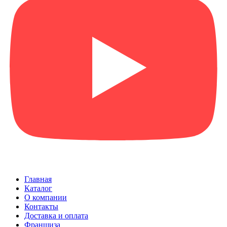
Главная
Каталог
О компании
Контакты
Доставка и оплата
Франшиза