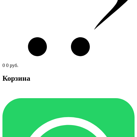
0
0
руб.
Корзина