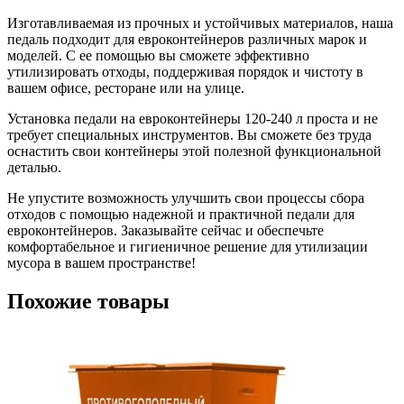
Изготавливаемая из прочных и устойчивых материалов, наша
педаль подходит для евроконтейнеров различных марок и
моделей. С ее помощью вы сможете эффективно
утилизировать отходы, поддерживая порядок и чистоту в
вашем офисе, ресторане или на улице.
Установка педали на евроконтейнеры 120-240 л проста и не
требует специальных инструментов. Вы сможете без труда
оснастить свои контейнеры этой полезной функциональной
деталью.
Не упустите возможность улучшить свои процессы сбора
отходов с помощью надежной и практичной педали для
евроконтейнеров. Заказывайте сейчас и обеспечьте
комфортабельное и гигиеничное решение для утилизации
мусора в вашем пространстве!
Похожие товары