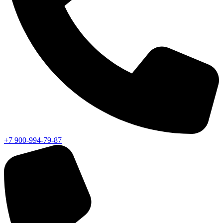
+7 900-994-79-87