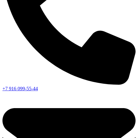
+7 916 099-55-44