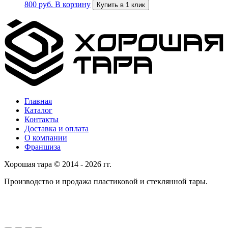
800
руб.
В корзину
Купить в 1 клик
Главная
Каталог
Контакты
Доставка и оплата
О компании
Франшиза
Хорошая тара © 2014 - 2026 гг.
Производство и продажа пластиковой и стеклянной тары.