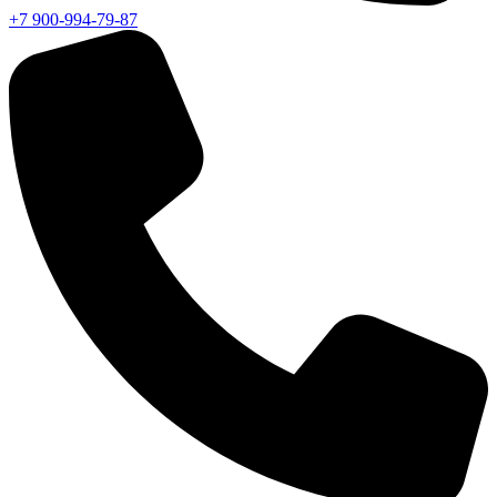
+7 900-994-79-87