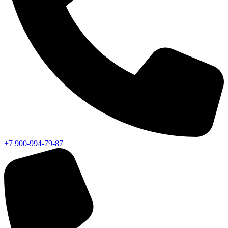
+7 900-994-79-87