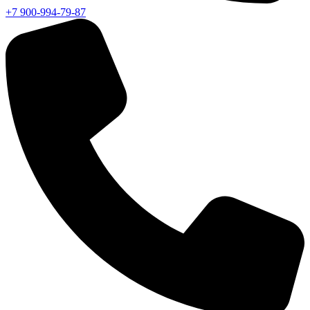
+7 900-994-79-87