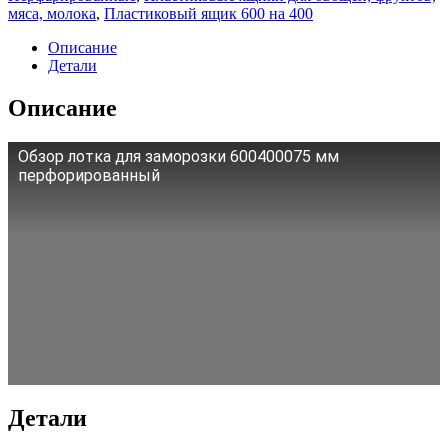
мяса, молока
,
Пластиковый ящик 600 на 400
Описание
Детали
Описание
Обзор лотка для заморозки 600400075 мм
перфорированный
Детали