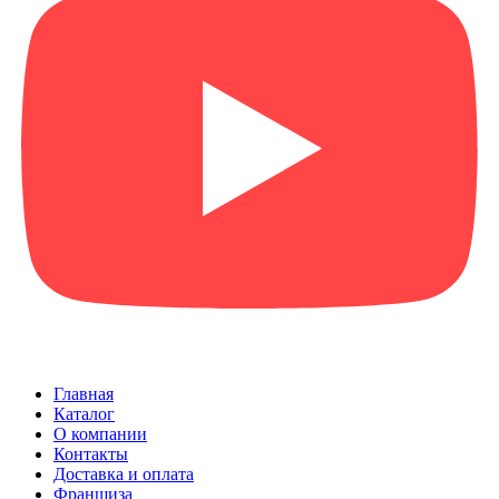
Главная
Каталог
О компании
Контакты
Доставка и оплата
Франшиза