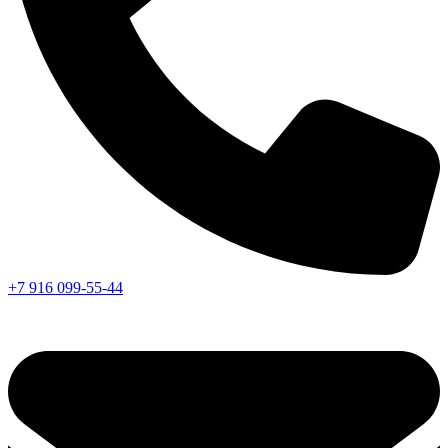
+7 916 099-55-44