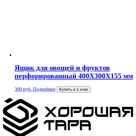
Ящик для овощей и фруктов
перфорированный 400Х300Х155 мм
300
руб.
Подробнее
Купить в 1 клик