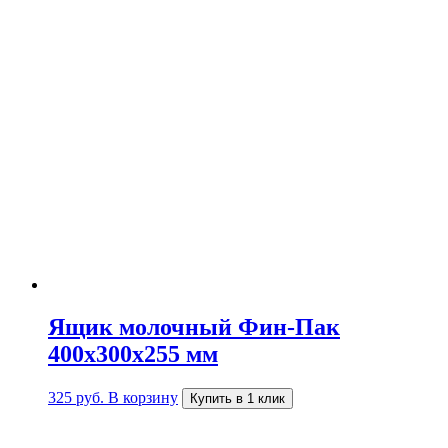
Ящик молочный Фин-Пак
400х300х255 мм
325
руб.
В корзину
Купить в 1 клик