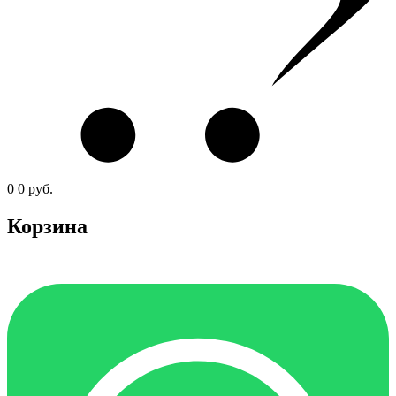
0
0
руб.
Корзина