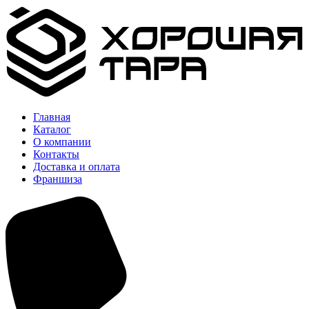
Главная
Каталог
О компании
Контакты
Доставка и оплата
Франшиза