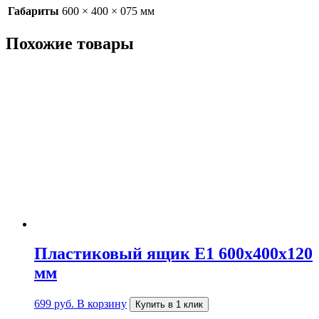
Габариты
600 × 400 × 075 мм
Похожие товары
Пластиковый ящик Е1 600х400х120
мм
699
руб.
В корзину
Купить в 1 клик