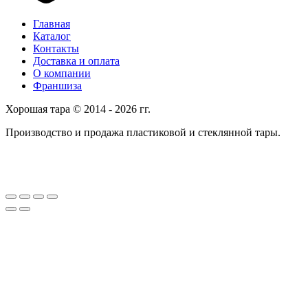
Главная
Каталог
Контакты
Доставка и оплата
О компании
Франшиза
Хорошая тара © 2014 - 2026 гг.
Производство и продажа пластиковой и стеклянной тары.