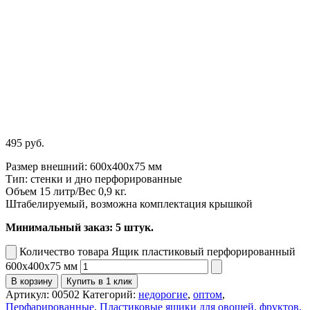
495
руб.
Размер внешний: 600х400х75 мм
Тип: стенки и дно перфорированные
Объем 15 литр/Вес 0,9 кг.
Штабелируемый, возможна комплектация крышкой
Минимальный заказ: 5 штук.
Количество товара Ящик пластиковый перфорированный
600x400x75 мм
В корзину
Купить в 1 клик
Артикул:
00502
Категорий:
недорогие
,
оптом
,
Перфарированные
,
Пластиковые ящики для овощей, фруктов,