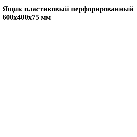
Ящик пластиковый перфорированный
600x400x75 мм