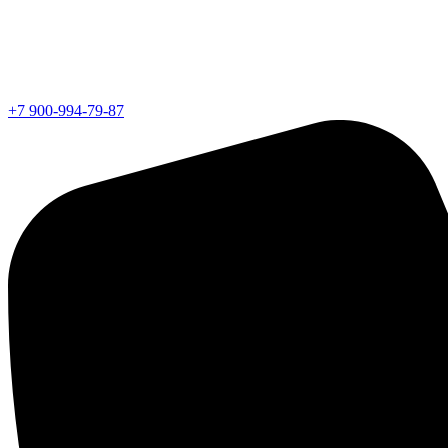
+7 900-994-79-87