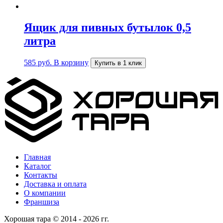
Ящик для пивных бутылок 0,5
литра
585
руб.
В корзину
Купить в 1 клик
Главная
Каталог
Контакты
Доставка и оплата
О компании
Франшиза
Хорошая тара © 2014 - 2026 гг.