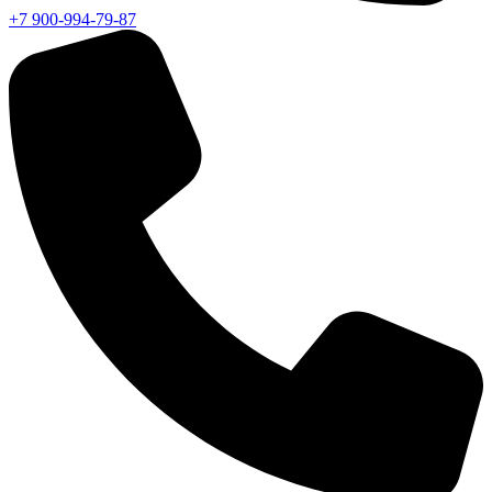
+7 900-994-79-87