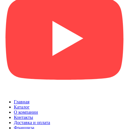
Главная
Каталог
О компании
Контакты
Доставка и оплата
Франшиза