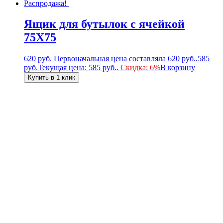
Распродажа!
Ящик для бутылок с ячейкой
75Х75
620
руб.
Первоначальная цена составляла 620 руб..
585
руб.
Текущая цена: 585 руб..
Скидка: 6%
В корзину
Купить в 1 клик