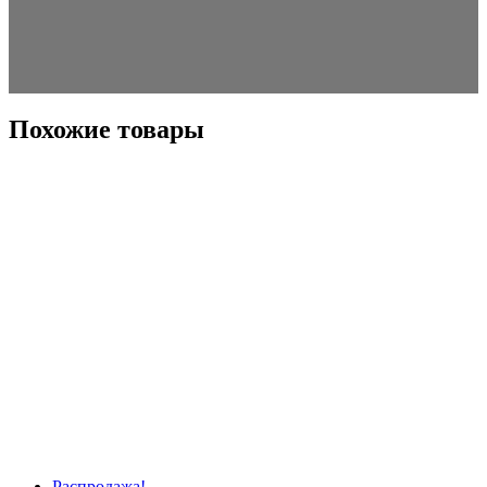
Похожие товары
Распродажа!