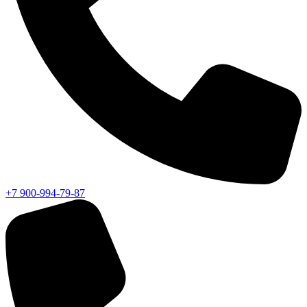
+7 900-994-79-87