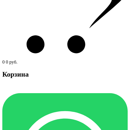
0
0
руб.
Корзина