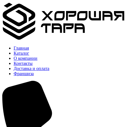
Главная
Каталог
О компании
Контакты
Доставка и оплата
Франшиза