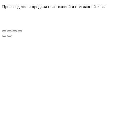
Производство и продажа пластиковой и стеклянной тары.