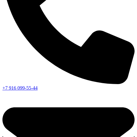
+7 916 099-55-44