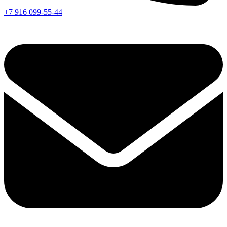
+7 916 099-55-44