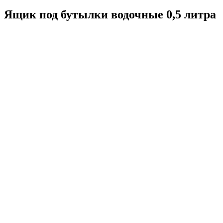
Ящик под бутылки водочные 0,5 литра