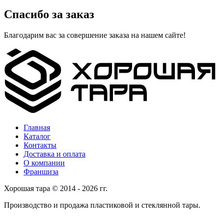
Спасибо за заказ
Благодарим вас за совершение заказа на нашем сайте!
Главная
Каталог
Контакты
Доставка и оплата
О компании
Франшиза
Хорошая тара © 2014 - 2026 гг.
Производство и продажа пластиковой и стеклянной тары.