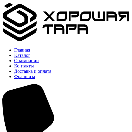
Главная
Каталог
О компании
Контакты
Доставка и оплата
Франшиза