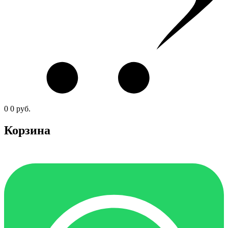
0
0
руб.
Корзина