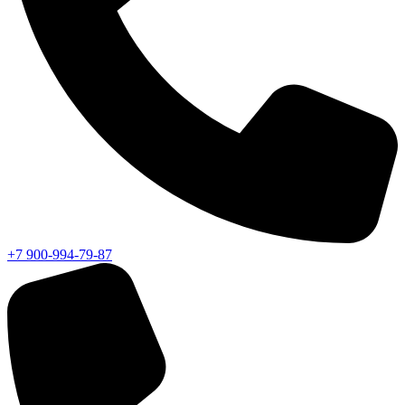
+7 900-994-79-87