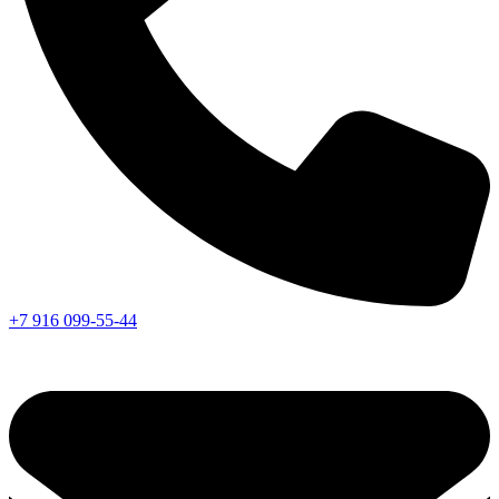
+7 916 099-55-44