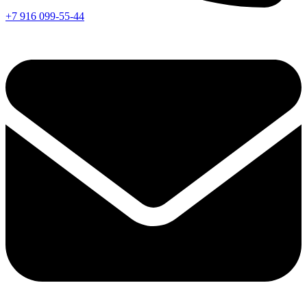
+7 916 099-55-44