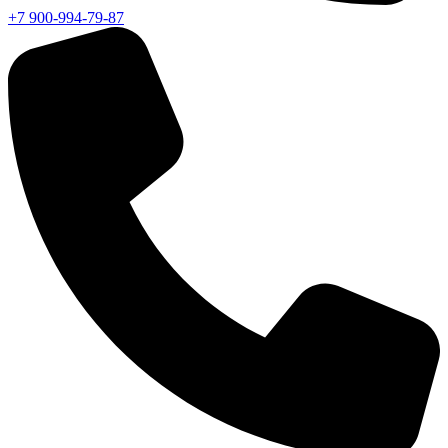
+7 900-994-79-87