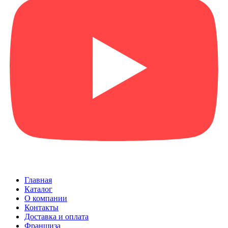
Главная
Каталог
О компании
Контакты
Доставка и оплата
Франшиза