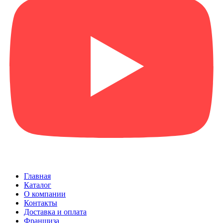
Главная
Каталог
О компании
Контакты
Доставка и оплата
Франшиза