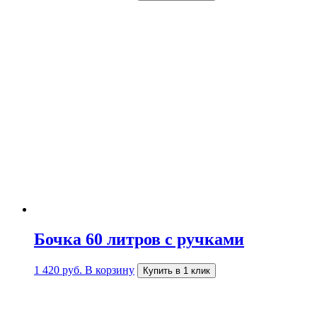
Бочка 60 литров с ручками
1 420
руб.
В корзину
Купить в 1 клик