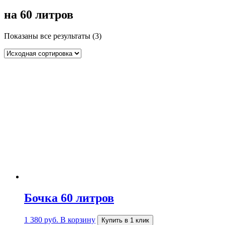
на 60 литров
Показаны все результаты (3)
Бочка 60 литров
1 380
руб.
В корзину
Купить в 1 клик