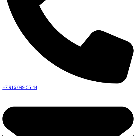
+7 916 099-55-44