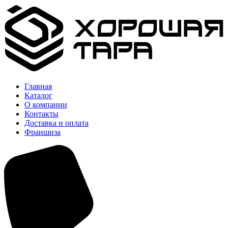
Главная
Каталог
О компании
Контакты
Доставка и оплата
Франшиза