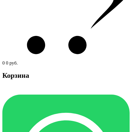
0
0
руб.
Корзина