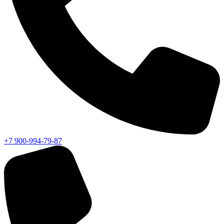
+7 900-994-79-87