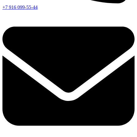
+7 916 099-55-44