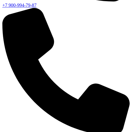
+7 900-994-79-87