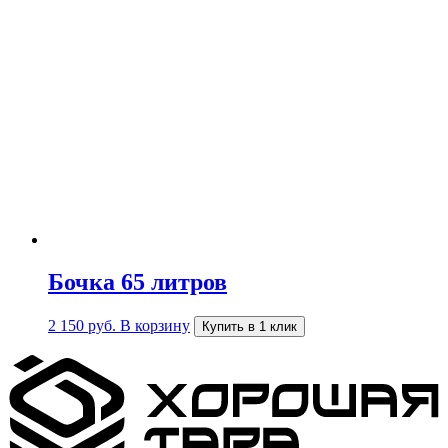
Бочка 65 литров
2 150
руб.
В корзину
Купить в 1 клик