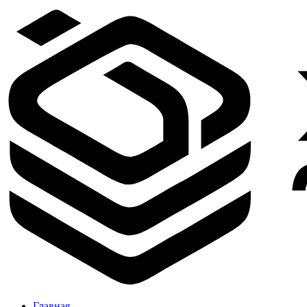
Главная