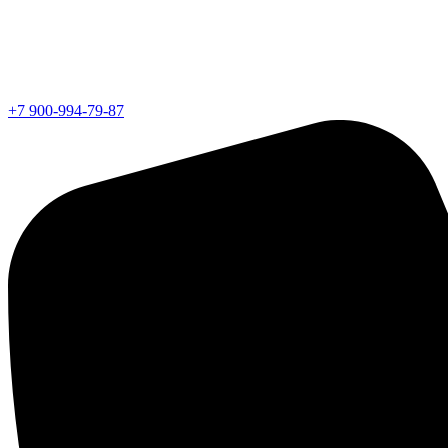
+7 900-994-79-87