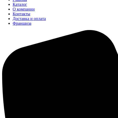
Каталог
О компании
Контакты
Доставка и оплата
Франшиза