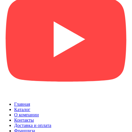
Главная
Каталог
О компании
Контакты
Доставка и оплата
Франшиза