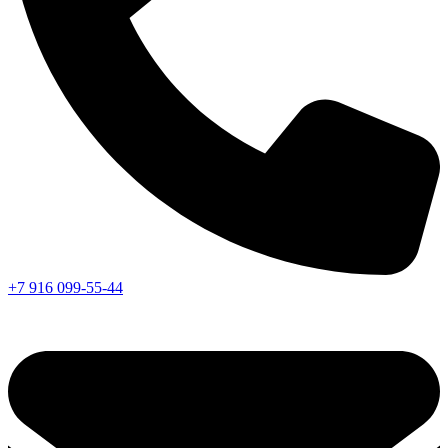
+7 916 099-55-44