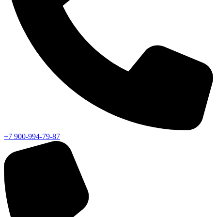
+7 900-994-79-87