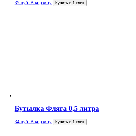
35
руб.
В корзину
Купить в 1 клик
Бутылка Фляга 0,5 литра
34
руб.
В корзину
Купить в 1 клик