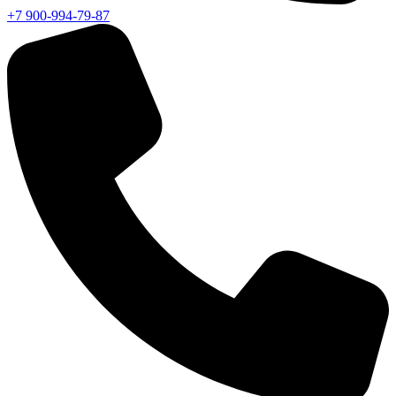
+7 900-994-79-87