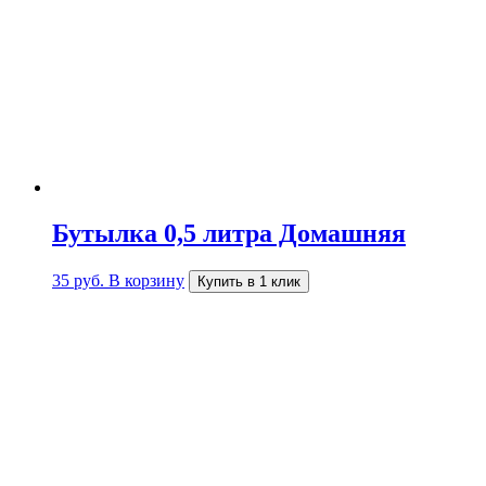
Бутылка 0,5 литра Домашняя
35
руб.
В корзину
Купить в 1 клик