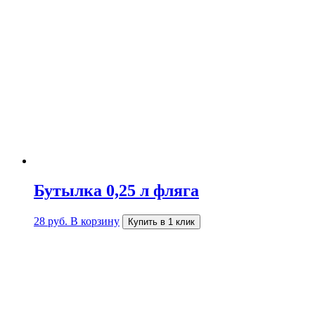
Бутылка 0,25 л фляга
28
руб.
В корзину
Купить в 1 клик