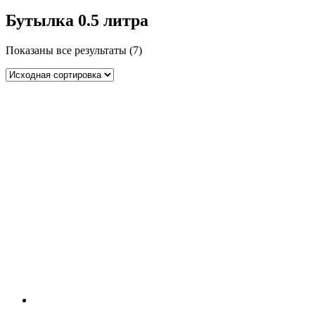
Бутылка 0.5 литра
Показаны все результаты (7)