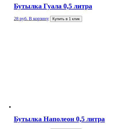
Бутылка Гуала 0,5 литра
28
руб.
В корзину
Купить в 1 клик
Бутылка Наполеон 0,5 литра