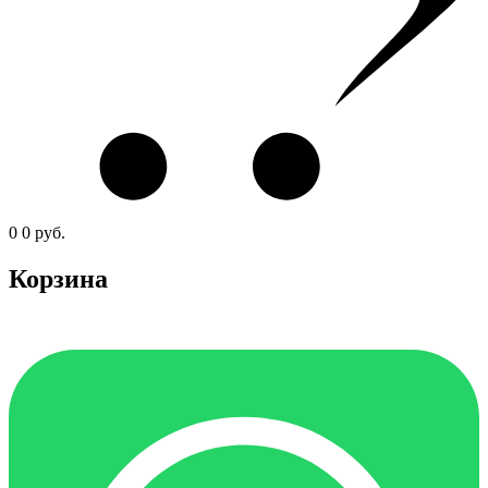
0
0
руб.
Корзина