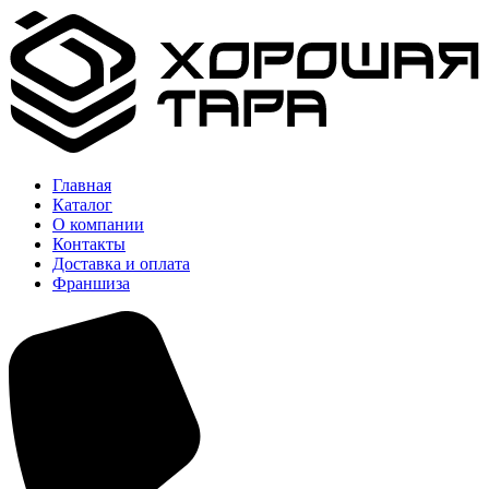
Главная
Каталог
О компании
Контакты
Доставка и оплата
Франшиза