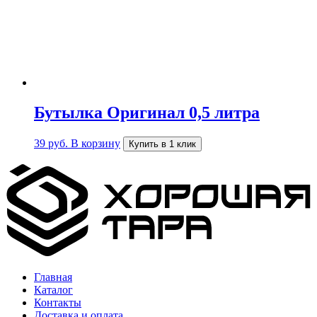
Бутылка Оригинал 0,5 литра
39
руб.
В корзину
Купить в 1 клик
Главная
Каталог
Контакты
Доставка и оплата