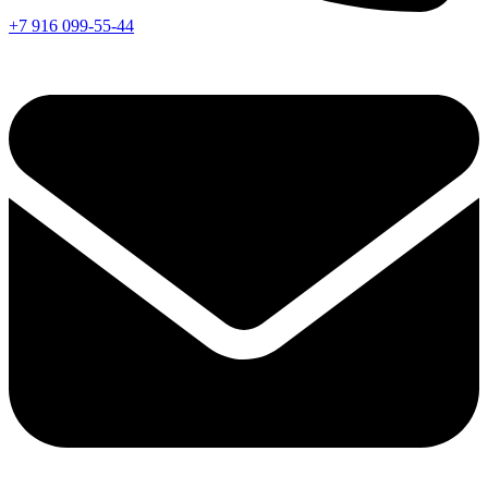
+7 916 099-55-44