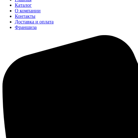
Каталог
О компании
Контакты
Доставка и оплата
Франшиза