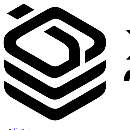
Главная