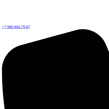
+7 900-994-79-87