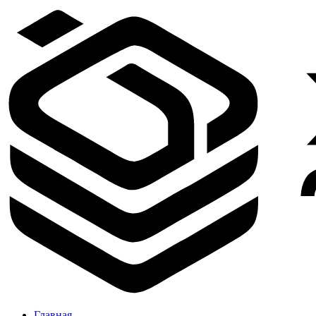
Главная