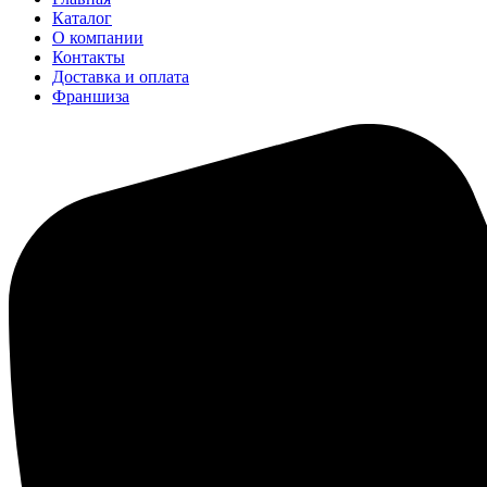
Каталог
О компании
Контакты
Доставка и оплата
Франшиза