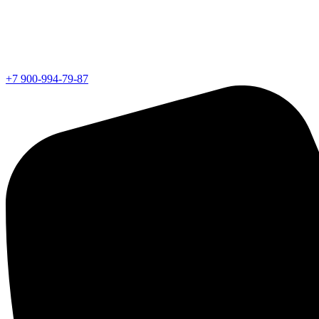
+7 900-994-79-87