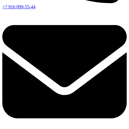
+7 916 099-55-44