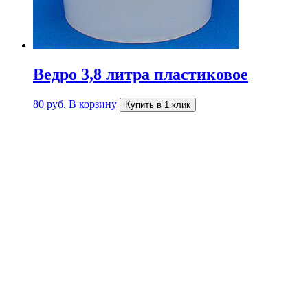
Ведро 3,8 литра пластиковое
80
руб.
В корзину
Купить в 1 клик