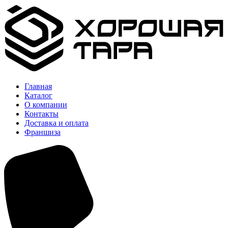
Главная
Каталог
О компании
Контакты
Доставка и оплата
Франшиза