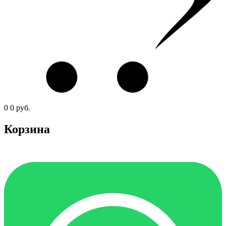
0
0
руб.
Корзина