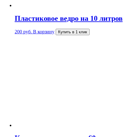
Пластиковое ведро на 10 литров
200
руб.
В корзину
Купить в 1 клик