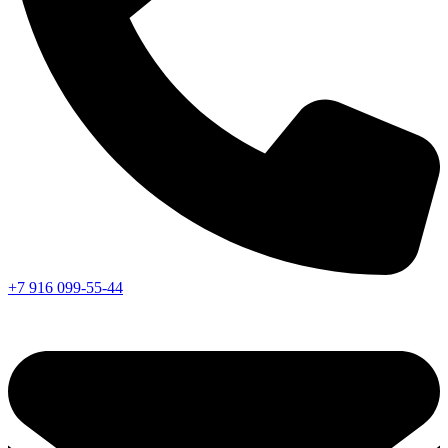
+7 916 099-55-44