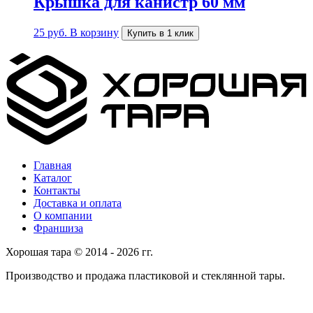
Крышка для канистр 60 мм
25
руб.
В корзину
Купить в 1 клик
Главная
Каталог
Контакты
Доставка и оплата
О компании
Франшиза
Хорошая тара © 2014 - 2026 гг.
Производство и продажа пластиковой и стеклянной тары.