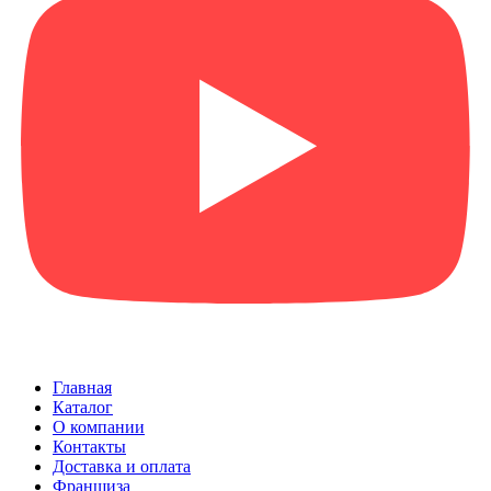
Главная
Каталог
О компании
Контакты
Доставка и оплата
Франшиза