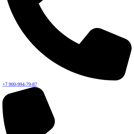
+7 900-994-79-87