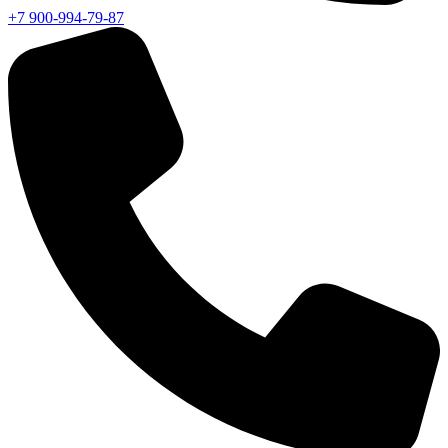
+7 900-994-79-87