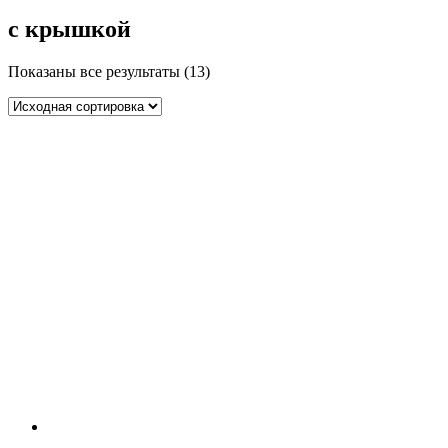
с крышкой
Показаны все результаты (13)