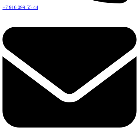
+7 916 099-55-44