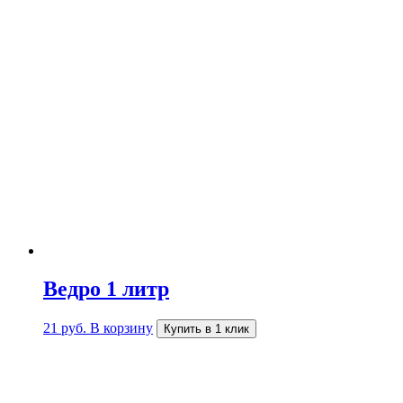
Ведро 1 литр
21
руб.
В корзину
Купить в 1 клик