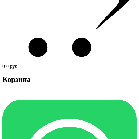
0
0
руб.
Корзина