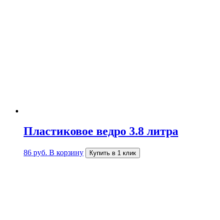
Пластиковое ведро 3.8 литра
86
руб.
В корзину
Купить в 1 клик