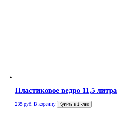
Пластиковое ведро 11,5 литра
235
руб.
В корзину
Купить в 1 клик