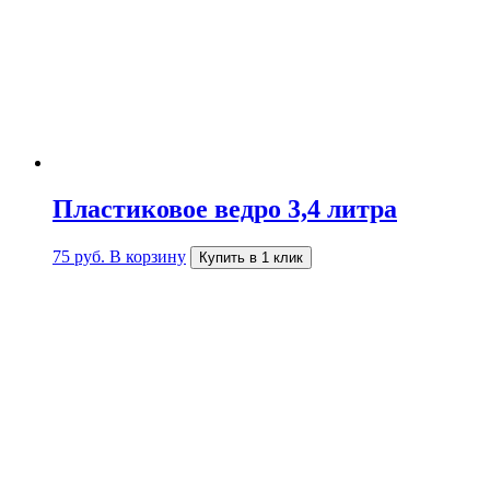
Пластиковое ведро 3,4 литра
75
руб.
В корзину
Купить в 1 клик