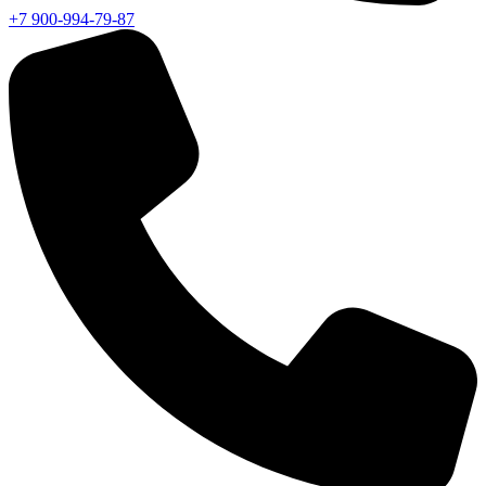
+7 900-994-79-87