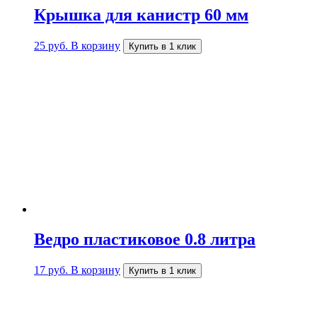
Крышка для канистр 60 мм
25
руб.
В корзину
Купить в 1 клик
Ведро пластиковое 0.8 литра
17
руб.
В корзину
Купить в 1 клик