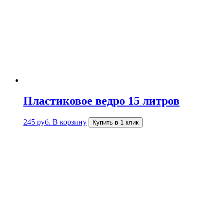
Пластиковое ведро 15 литров
245
руб.
В корзину
Купить в 1 клик