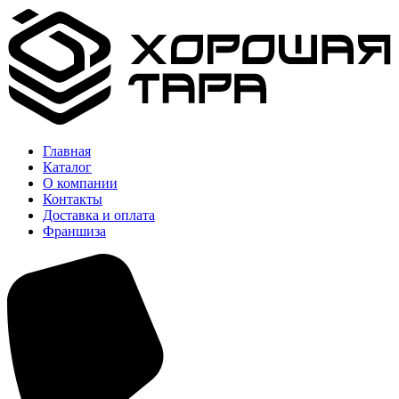
Главная
Каталог
О компании
Контакты
Доставка и оплата
Франшиза