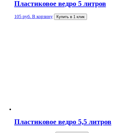
Пластиковое ведро 5 литров
105
руб.
В корзину
Купить в 1 клик
Пластиковое ведро 5,5 литров