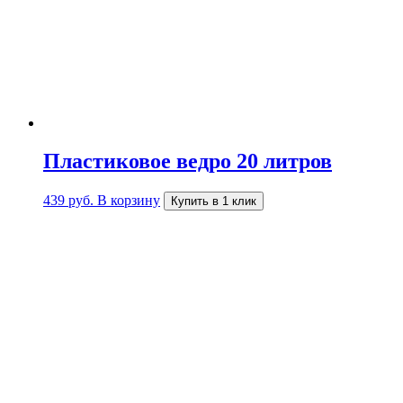
Пластиковое ведро 20 литров
439
руб.
В корзину
Купить в 1 клик