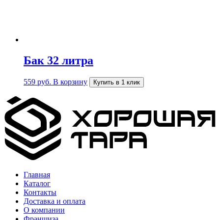
Бак 32 литра
559
руб.
В корзину
Купить в 1 клик
Главная
Каталог
Контакты
Доставка и оплата
О компании
Франшиза