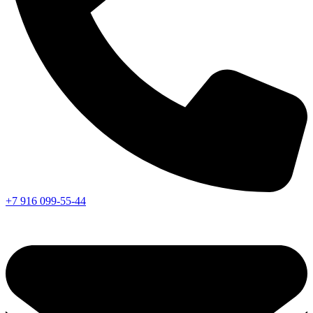
+7 916 099-55-44