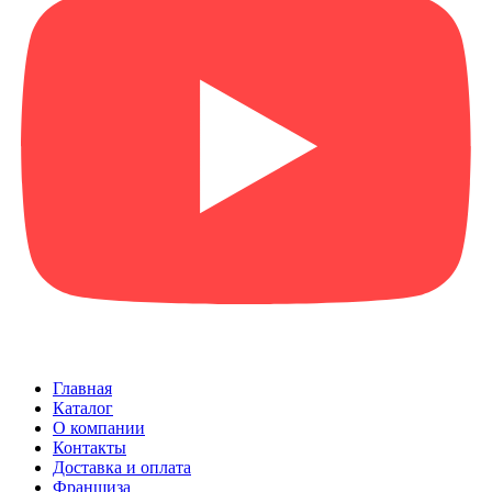
Главная
Каталог
О компании
Контакты
Доставка и оплата
Франшиза