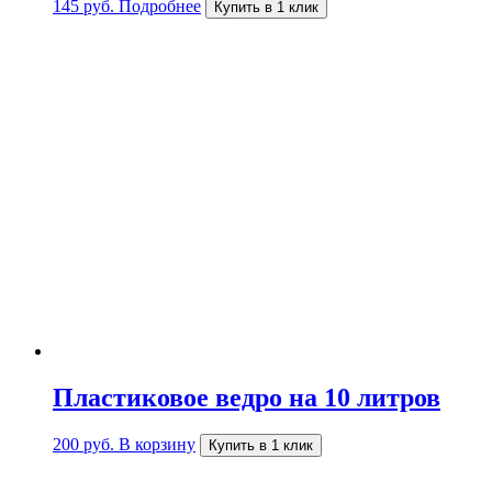
145
руб.
Подробнее
Купить в 1 клик
Пластиковое ведро на 10 литров
200
руб.
В корзину
Купить в 1 клик