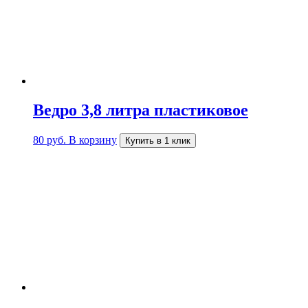
Ведро 3,8 литра пластиковое
80
руб.
В корзину
Купить в 1 клик