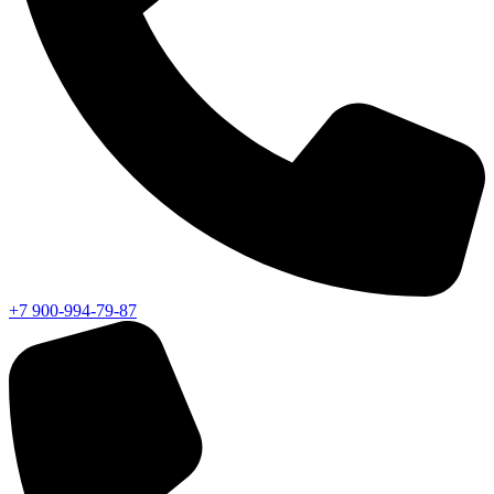
+7 900-994-79-87