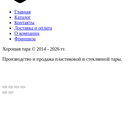
Главная
Каталог
Контакты
Доставка и оплата
О компании
Франшиза
Хорошая тара © 2014 - 2026 гг.
Производство и продажа пластиковой и стеклянной тары.