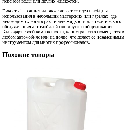
переноса воды или других жидкостей.
Емкость 1 л канистры также делает ее идеальной для
использования в небольших мастерских или гаражах, где
необходимо хранить различные жидкости для технического
обслуживания автомобилей или другого оборудования.
Благодаря своей компактности, канистра легко помещается в
любом автомобиле или на полке, что делает ее незаменимым
инструментом для многих профессионалов.
Похожие товары