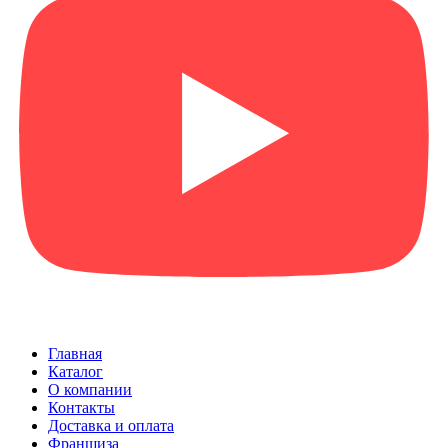
Главная
Каталог
О компании
Контакты
Доставка и оплата
Франшиза