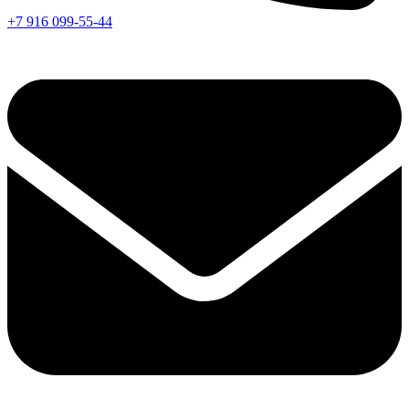
+7 916 099-55-44