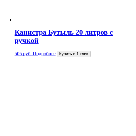
Канистра Бутыль 20 литров с
ручкой
505
руб.
Подробнее
Купить в 1 клик