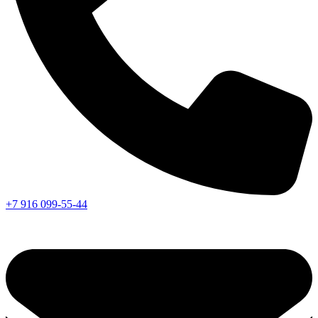
+7 916 099-55-44