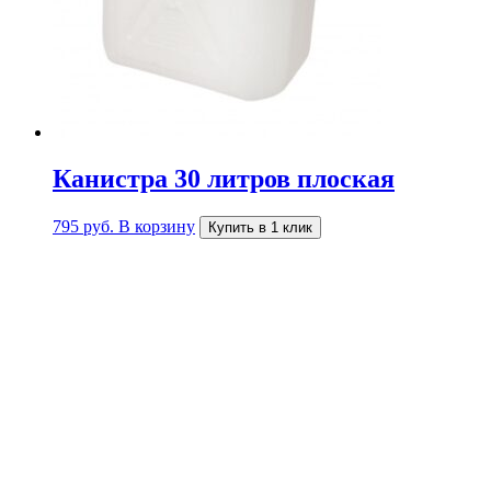
Канистра 30 литров плоская
795
руб.
В корзину
Купить в 1 клик