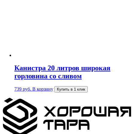
Канистра 20 литров широкая
горловина со сливом
739
руб.
В корзину
Купить в 1 клик