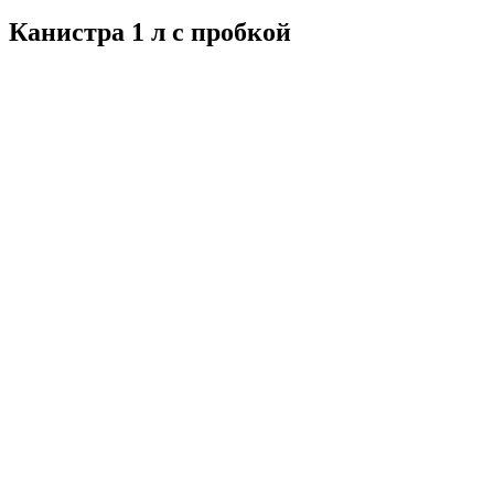
Канистра 1 л с пробкой