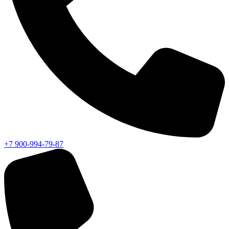
+7 900-994-79-87