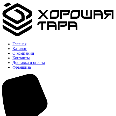
Главная
Каталог
О компании
Контакты
Доставка и оплата
Франшиза