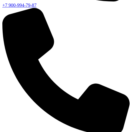
+7 900-994-79-87