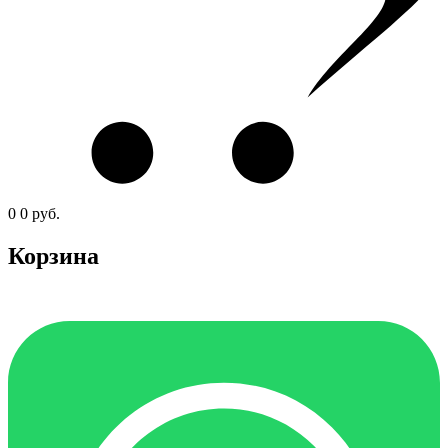
0
0
руб.
Корзина