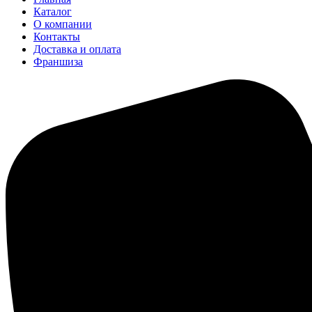
Каталог
О компании
Контакты
Доставка и оплата
Франшиза