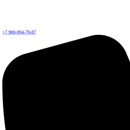
+7 900-994-79-87