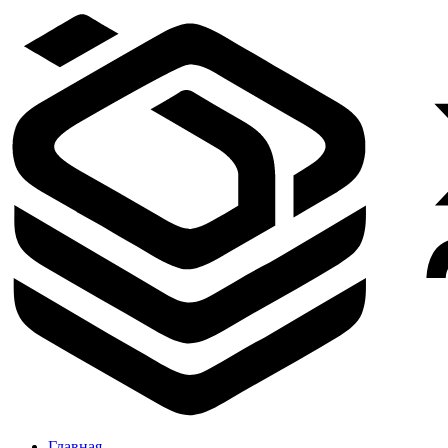
Главная