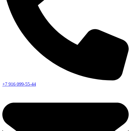
+7 916 099-55-44