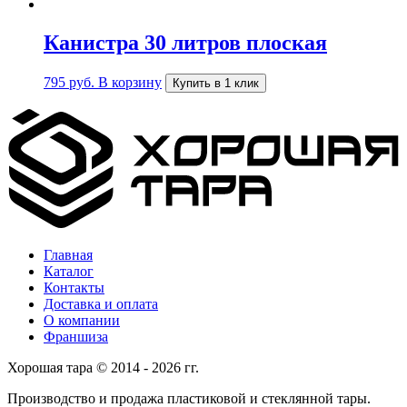
Канистра 30 литров плоская
795
руб.
В корзину
Купить в 1 клик
Главная
Каталог
Контакты
Доставка и оплата
О компании
Франшиза
Хорошая тара © 2014 - 2026 гг.
Производство и продажа пластиковой и стеклянной тары.