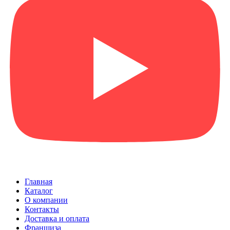
Главная
Каталог
О компании
Контакты
Доставка и оплата
Франшиза