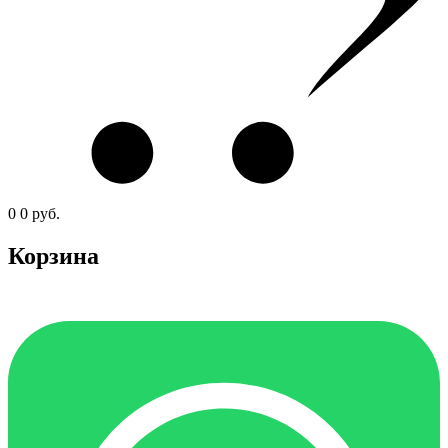
0
0
руб.
Корзина