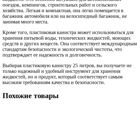
поездок, кемпингов, строительных работ и сельского
хозяйства. Легкая и компактная, она легко помещается в
багажник автомобиля или на велосипедный багажник, не
занимая много места.
Кроме того, пластиковая канистра может использоваться для
хранения питьевой воды, технических жидкостей, моющих
средств и других веществ. Она соответствует международным
стандартам безопасности и экологической чистоты, что
подтверждает ее надежность и долговечность.
Выбирая пластиковую канистру 25 литров, вы получаете не
только надежный и удобный инструмент для хранения
жидкостей, но и продукт, который соответствует самым
высоким требованиям качества и безопасности.
Похожие товары