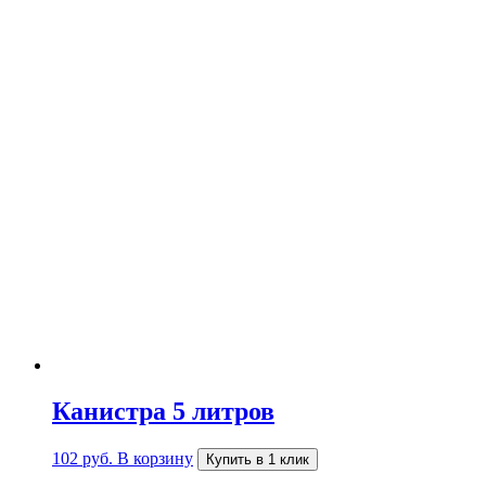
Канистра 5 литров
102
руб.
В корзину
Купить в 1 клик