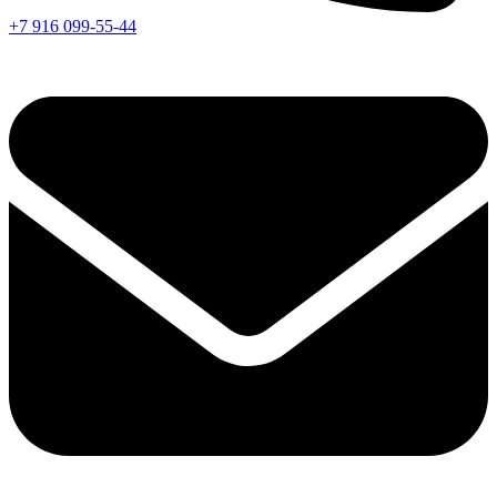
+7 916 099-55-44