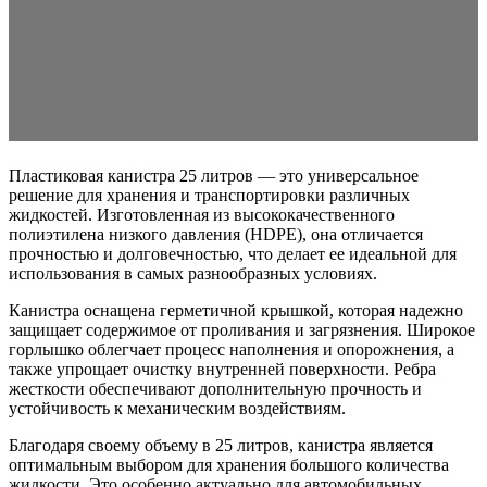
Пластиковая канистра 25 литров — это универсальное
решение для хранения и транспортировки различных
жидкостей. Изготовленная из высококачественного
полиэтилена низкого давления (HDPE), она отличается
прочностью и долговечностью, что делает ее идеальной для
использования в самых разнообразных условиях.
Канистра оснащена герметичной крышкой, которая надежно
защищает содержимое от проливания и загрязнения. Широкое
горлышко облегчает процесс наполнения и опорожнения, а
также упрощает очистку внутренней поверхности. Ребра
жесткости обеспечивают дополнительную прочность и
устойчивость к механическим воздействиям.
Благодаря своему объему в 25 литров, канистра является
оптимальным выбором для хранения большого количества
жидкости. Это особенно актуально для автомобильных