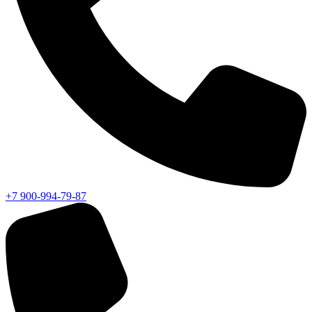
+7 900-994-79-87