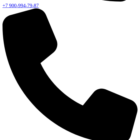
+7 900-994-79-87