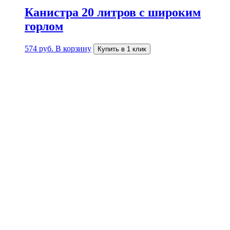
Канистра 20 литров с широким
горлом
574
руб.
В корзину
Купить в 1 клик