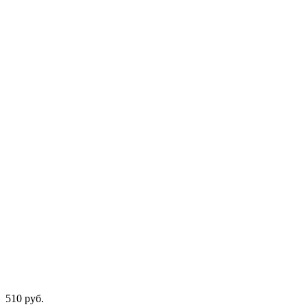
510
руб.