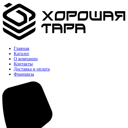
Главная
Каталог
О компании
Контакты
Доставка и оплата
Франшиза