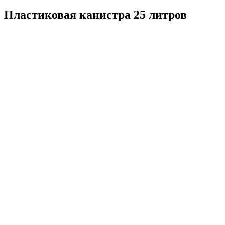
Пластиковая канистра 25 литров