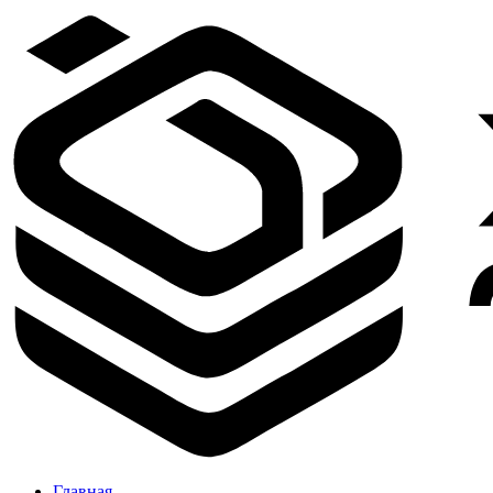
Главная