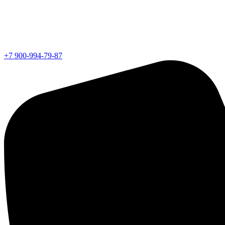
+7 900-994-79-87