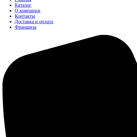
Каталог
О компании
Контакты
Доставка и оплата
Франшиза