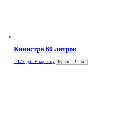
Канистра 60 литров
1 175
руб.
В корзину
Купить в 1 клик