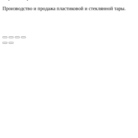
Производство и продажа пластиковой и стеклянной тары.