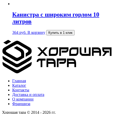
Канистра с широким горлом 10
литров
364
руб.
В корзину
Купить в 1 клик
Главная
Каталог
Контакты
Доставка и оплата
О компании
Франшиза
Хорошая тара © 2014 - 2026 гг.