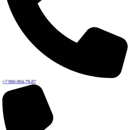
+7 900-994-79-87