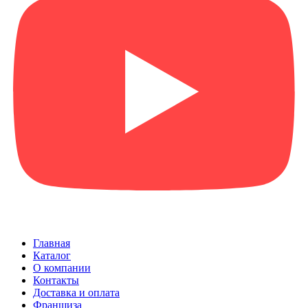
Главная
Каталог
О компании
Контакты
Доставка и оплата
Франшиза