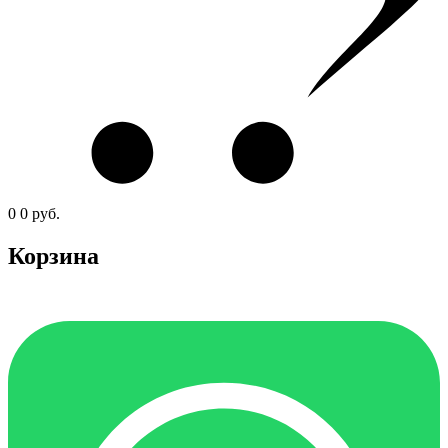
0
0
руб.
Корзина