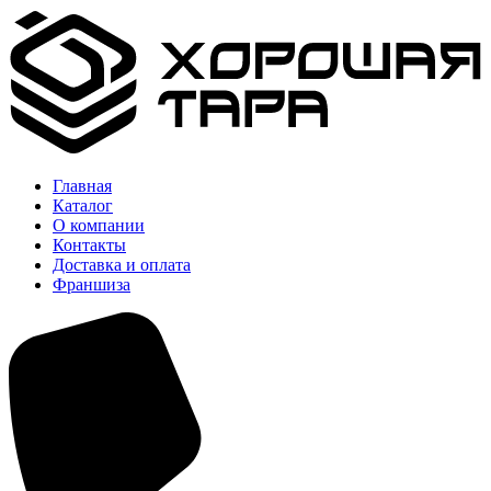
Главная
Каталог
О компании
Контакты
Доставка и оплата
Франшиза