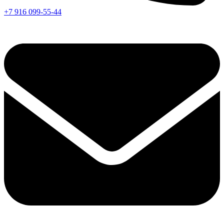
+7 916 099-55-44