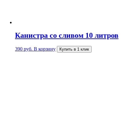
Канистра со сливом 10 литров
390
руб.
В корзину
Купить в 1 клик