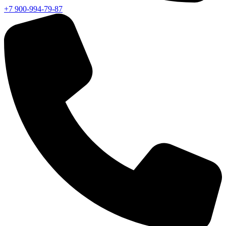
+7 900-994-79-87