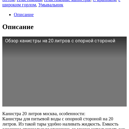
широким горлом
,
Умывальник
Описание
Описание
Обзор канистры на 20 литров с опорной стороной
Канистра 20 литров москва, особенности:
Канистры для питьевой воды с опорной стороной на 20
литров. Из такой тары удобно наливать жидкость. Емкость