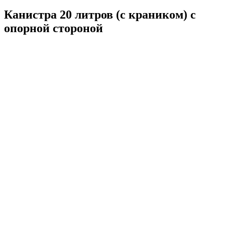
Канистра 20 литров (с краником) с
опорной стороной