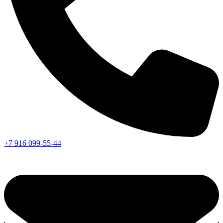
+7 916 099-55-44