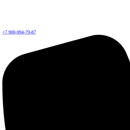
+7 900-994-79-87