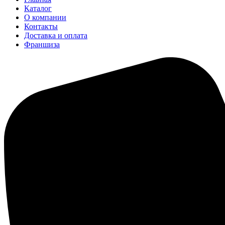
Каталог
О компании
Контакты
Доставка и оплата
Франшиза