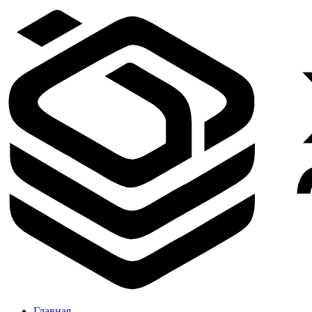
Главная