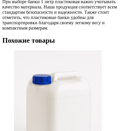
При выборе банки 1 литр пластиковая важно учитывать
качество материала. Наша продукция соответствует всем
стандартам безопасности и надежности. Также стоит
отметить, что пластиковые банки удобны для
транспортировки благодаря своему легкому весу и
компактным размерам.
Похожие товары