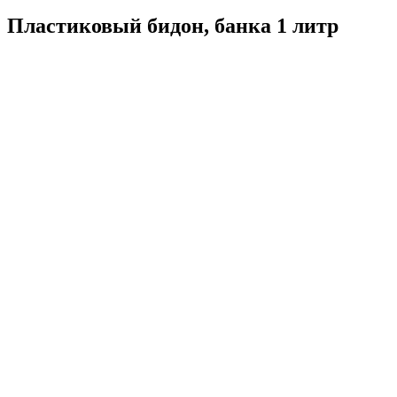
Пластиковый бидон, банка 1 литр