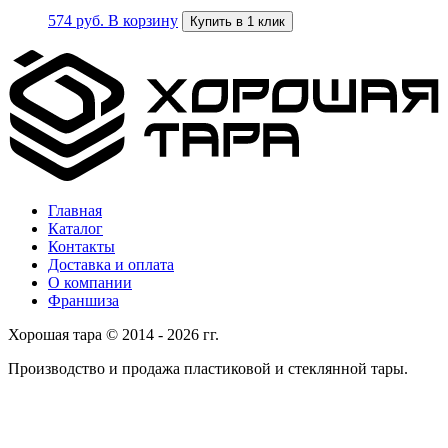
574
руб.
В корзину
Купить в 1 клик
Главная
Каталог
Контакты
Доставка и оплата
О компании
Франшиза
Хорошая тара © 2014 - 2026 гг.
Производство и продажа пластиковой и стеклянной тары.