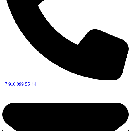
+7 916 099-55-44