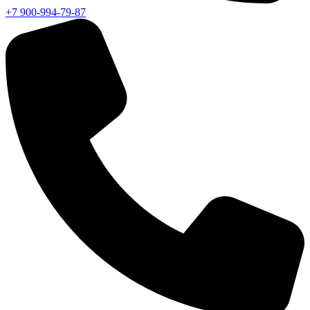
+7 900-994-79-87