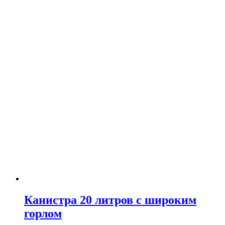
Канистра 20 литров с широким
горлом