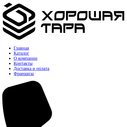
Главная
Каталог
О компании
Контакты
Доставка и оплата
Франшиза