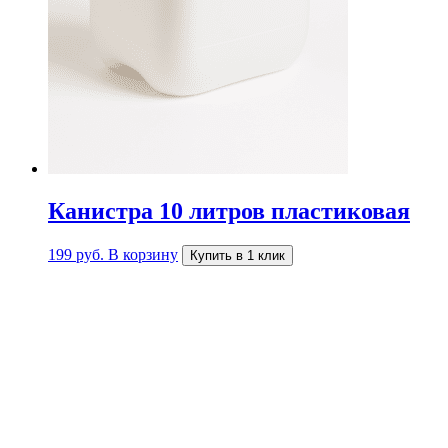
Канистра 10 литров пластиковая
199
руб.
В корзину
Купить в 1 клик