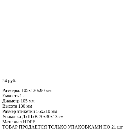
54
руб.
Размеры: 105х130х90 мм
Емкость 1 л
Диаметр 105 мм
Высота 130 мм
Размер этикетки 55х210 мм
Упаковка ДхШхВ 70x30x13 см
Материал HDPE
ТОВАР ПРОДАЕТСЯ ТОЛЬКО УПАКОВКАМИ ПО 21 шт