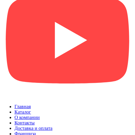
Главная
Каталог
О компании
Контакты
Доставка и оплата
Франшиза