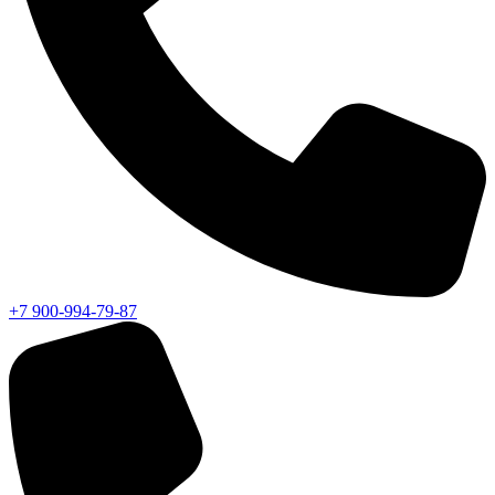
+7 900-994-79-87