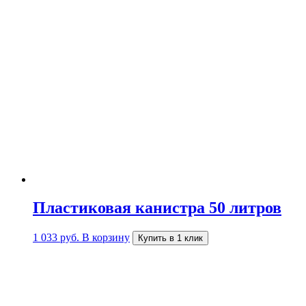
Пластиковая канистра 50 литров
1 033
руб.
В корзину
Купить в 1 клик