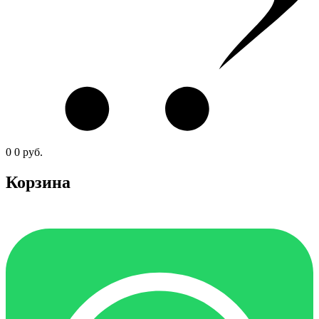
0
0
руб.
Корзина