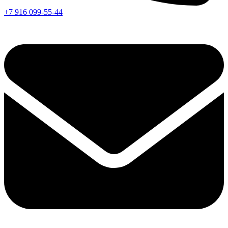
+7 916 099-55-44