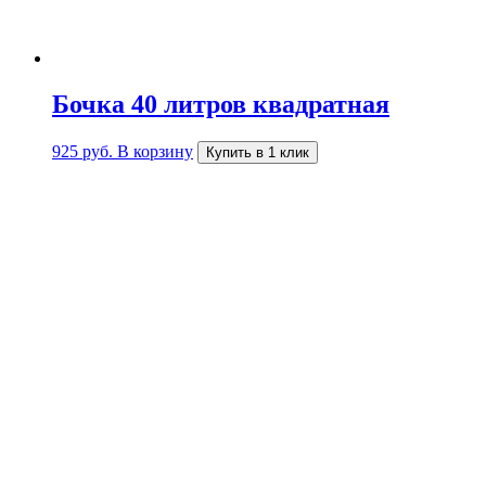
Бочка 40 литров квадратная
925
руб.
В корзину
Купить в 1 клик