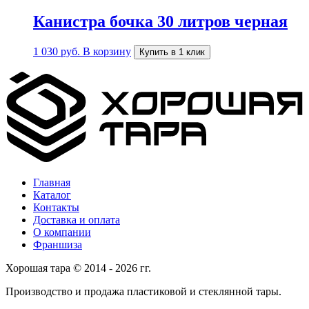
Канистра бочка 30 литров черная
1 030
руб.
В корзину
Купить в 1 клик
Главная
Каталог
Контакты
Доставка и оплата
О компании
Франшиза
Хорошая тара © 2014 - 2026 гг.
Производство и продажа пластиковой и стеклянной тары.