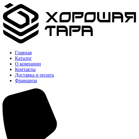
Главная
Каталог
О компании
Контакты
Доставка и оплата
Франшиза