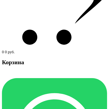
0
0
руб.
Корзина