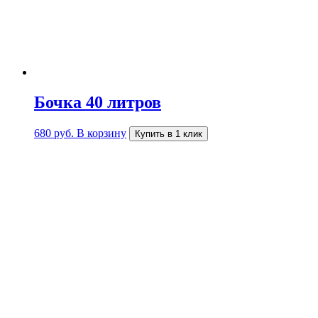
Бочка 40 литров
680
руб.
В корзину
Купить в 1 клик