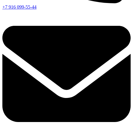
+7 916 099-55-44