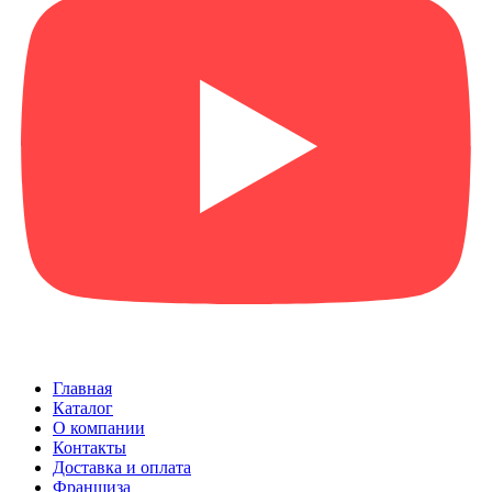
Главная
Каталог
О компании
Контакты
Доставка и оплата
Франшиза