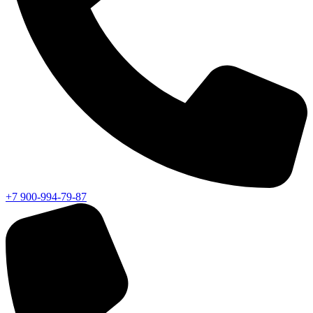
+7 900-994-79-87