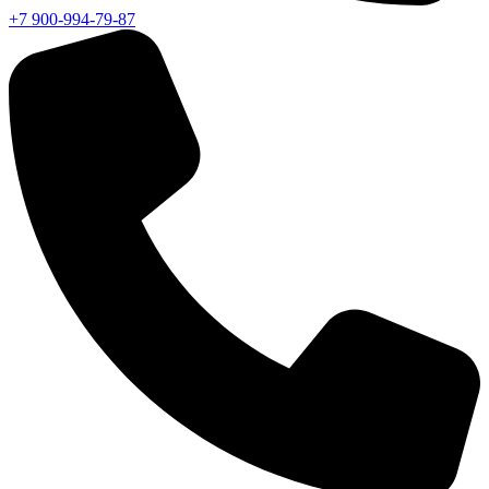
+7 900-994-79-87