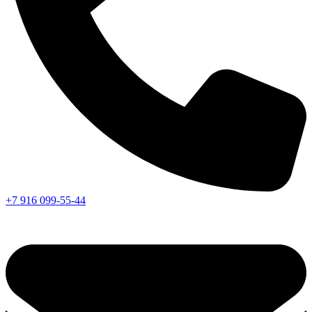
+7 916 099-55-44