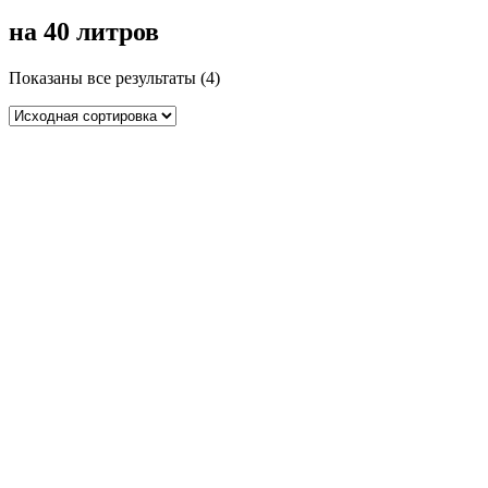
на 40 литров
Показаны все результаты (4)