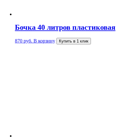
Бочка 40 литров пластиковая
870
руб.
В корзину
Купить в 1 клик