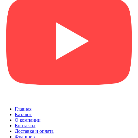
Главная
Каталог
О компании
Контакты
Доставка и оплата
Франшиза