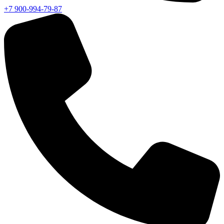
+7 900-994-79-87