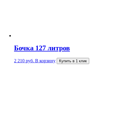
Бочка 127 литров
2 210
руб.
В корзину
Купить в 1 клик