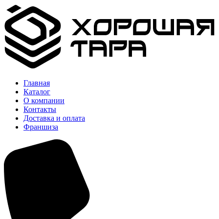
Главная
Каталог
О компании
Контакты
Доставка и оплата
Франшиза