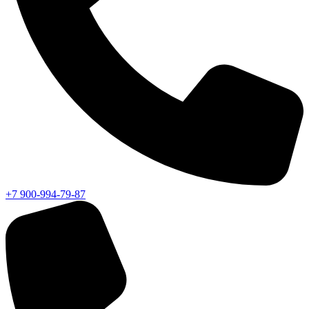
+7 900-994-79-87