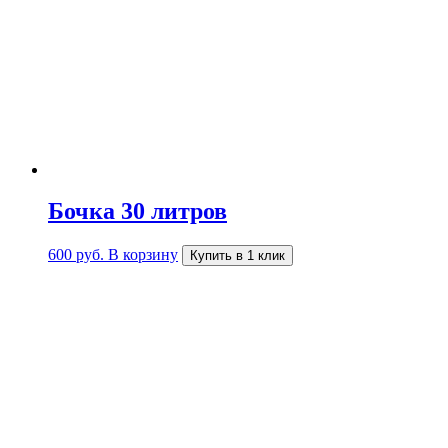
Бочка 30 литров
600
руб.
В корзину
Купить в 1 клик