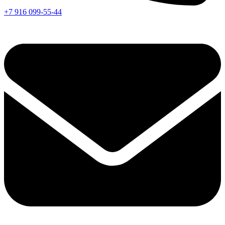
+7 916 099-55-44