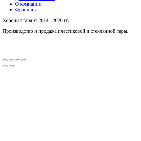
О компании
Франшиза
Хорошая тара © 2014 - 2026 гг.
Производство и продажа пластиковой и стеклянной тары.