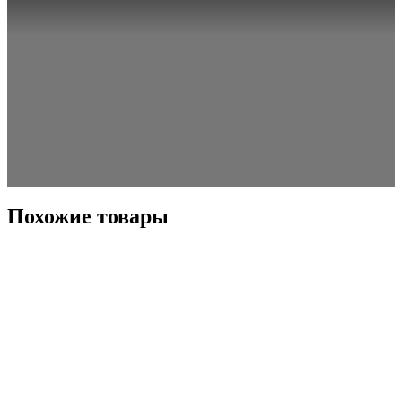
Похожие товары