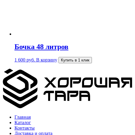
Бочка 48 литров
1 600
руб.
В корзину
Купить в 1 клик
Главная
Каталог
Контакты
Доставка и оплата