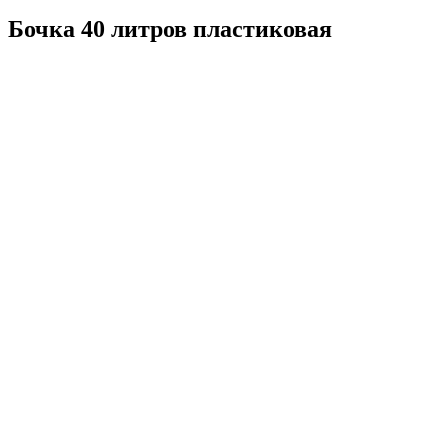
Бочка 40 литров пластиковая