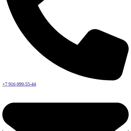
+7 916 099-55-44