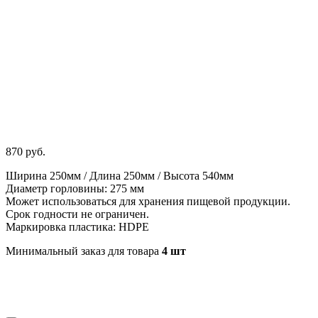
870
руб.
Ширина 250мм / Длина 250мм / Высота 540мм
Диаметр горловины: 275 мм
Может использоваться для хранения пищевой продукции.
Срок годности не ограничен.
Маркировка пластика: HDPE
Минимальный заказ для товара
4 шт