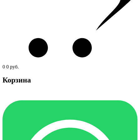
0
0
руб.
Корзина