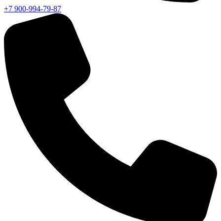
+7 900-994-79-87