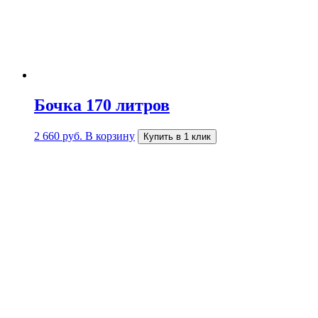
Бочка 170 литров
2 660
руб.
В корзину
Купить в 1 клик