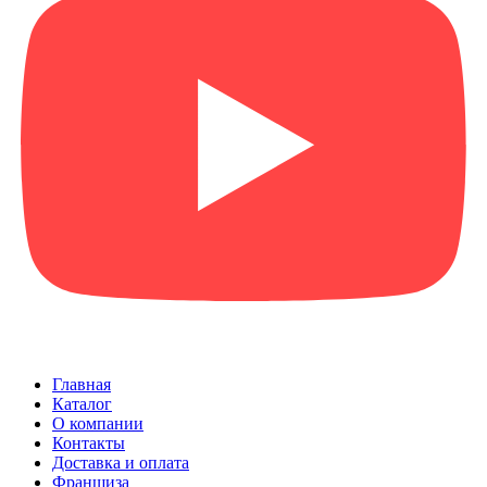
Главная
Каталог
О компании
Контакты
Доставка и оплата
Франшиза