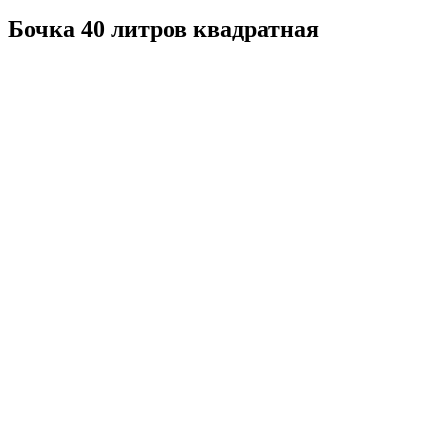
Бочка 40 литров квадратная