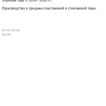
Хорошая тара © 2014 - 2026 гг.
Производство и продажа пластиковой и стеклянной тары.