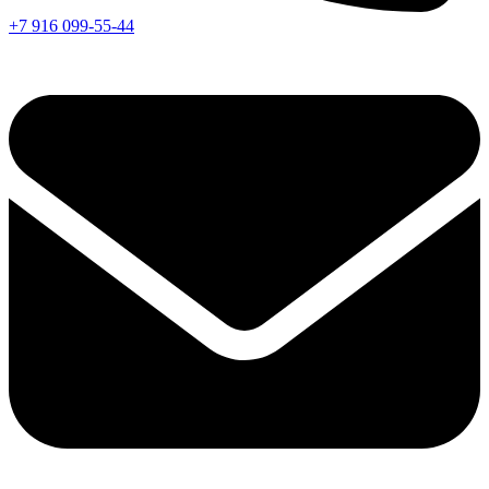
+7 916 099-55-44