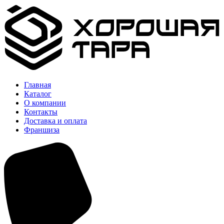
Главная
Каталог
О компании
Контакты
Доставка и оплата
Франшиза