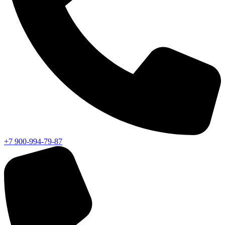
+7 900-994-79-87