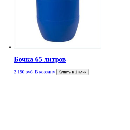
Бочка 65 литров
2 150
руб.
В корзину
Купить в 1 клик