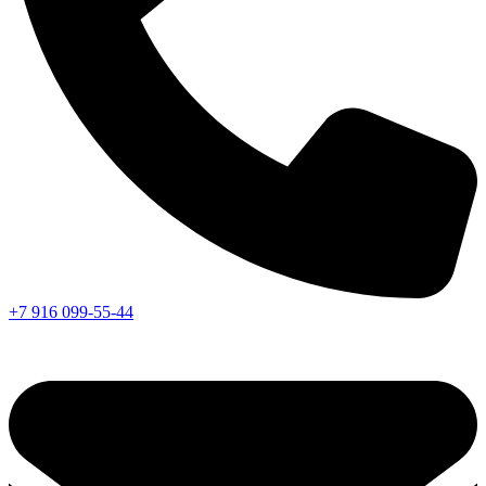
+7 916 099-55-44