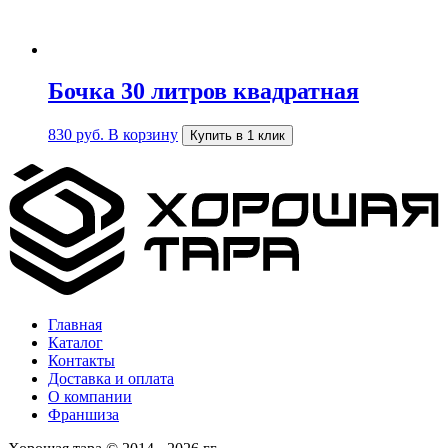
Бочка 30 литров квадратная
830
руб.
В корзину
Купить в 1 клик
Главная
Каталог
Контакты
Доставка и оплата
О компании
Франшиза