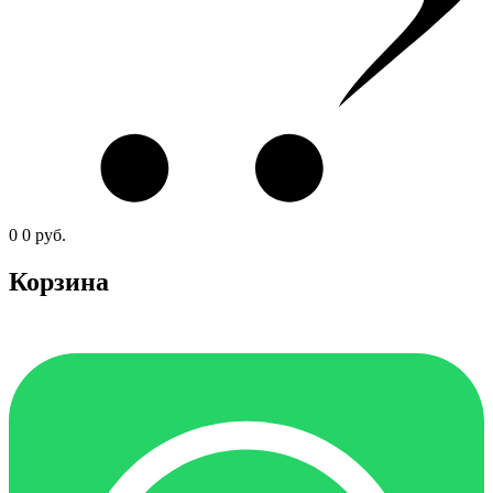
0
0
руб.
Корзина