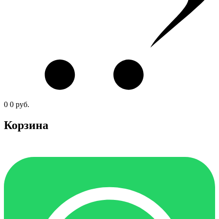
0
0
руб.
Корзина