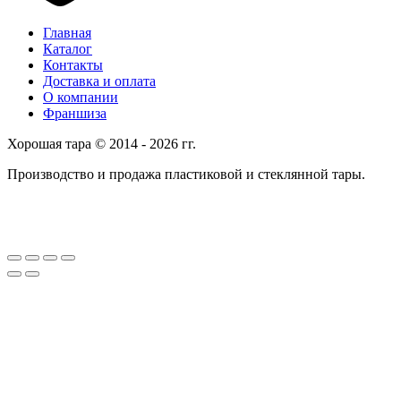
Главная
Каталог
Контакты
Доставка и оплата
О компании
Франшиза
Хорошая тара © 2014 - 2026 гг.
Производство и продажа пластиковой и стеклянной тары.