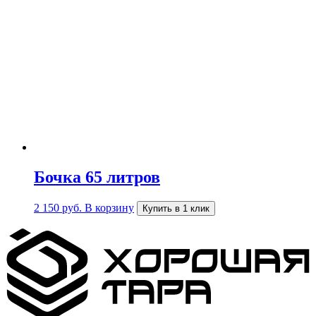
Бочка 65 литров
2 150
руб.
В корзину
Купить в 1 клик