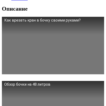
Описание
Как врезать кран в бочку своими руками?
Обзор бочки на 48 литров