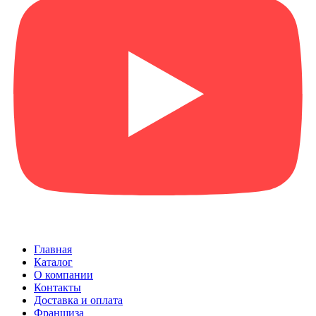
Главная
Каталог
О компании
Контакты
Доставка и оплата
Франшиза