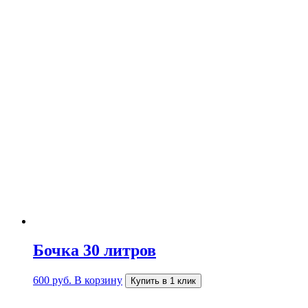
Бочка 30 литров
600
руб.
В корзину
Купить в 1 клик