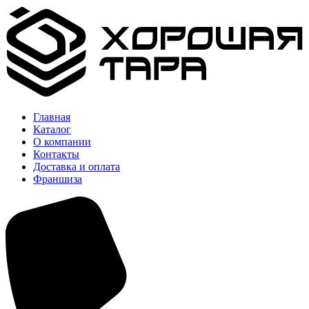
Главная
Каталог
О компании
Контакты
Доставка и оплата
Франшиза