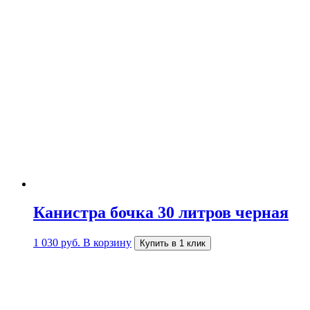
Канистра бочка 30 литров черная
1 030
руб.
В корзину
Купить в 1 клик