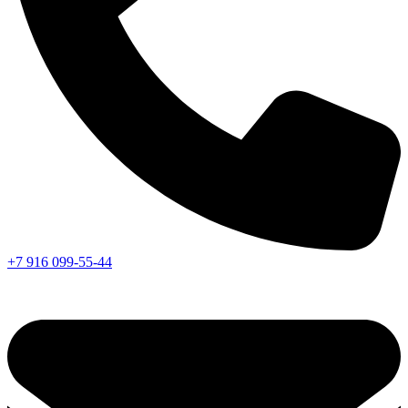
+7 916 099-55-44