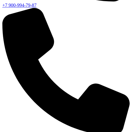
+7 900-994-79-87