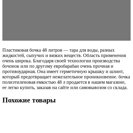
Пластиковая бочка 48 литров — тара для воды, разных
жидкостей, сыпучих и вязких веществ. Область применения
очень широка. Благодаря своей технологии производства
бочонок или по другому евробарабан очень прочная и
противоударная. Она имеет герметичную крышку и шлинт,
который предотвращает нежелательное проникновение. бочка
полиэтиленовая емкостью 48 л продается в нашем магазине,
ее легко купить, заказав на сайте или самовывозом со склада.
Похожие товары