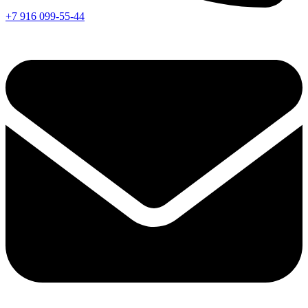
+7 916 099-55-44