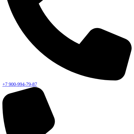
+7 900-994-79-87