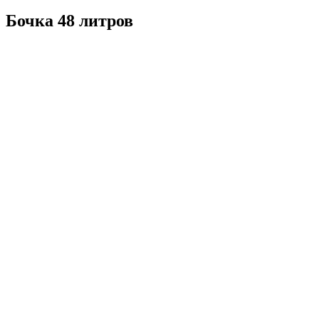
Бочка 48 литров