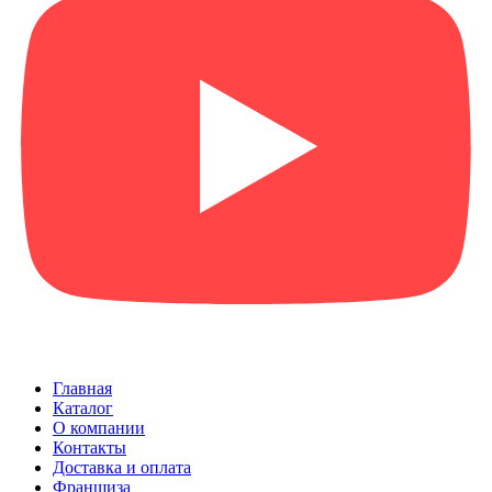
Главная
Каталог
О компании
Контакты
Доставка и оплата
Франшиза