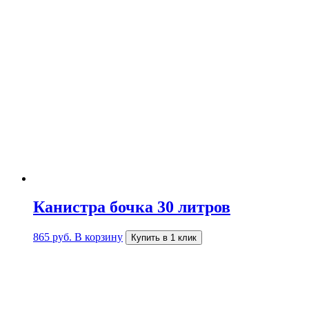
Канистра бочка 30 литров
865
руб.
В корзину
Купить в 1 клик