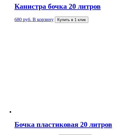
Канистра бочка 20 литров
680
руб.
В корзину
Купить в 1 клик
Бочка пластиковая 20 литров