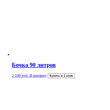
Бочка 90 литров
2 100
руб.
В корзину
Купить в 1 клик