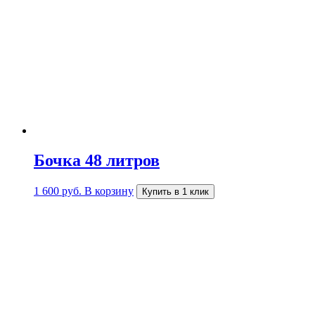
Бочка 48 литров
1 600
руб.
В корзину
Купить в 1 клик