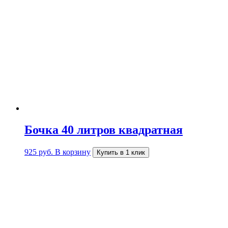
Бочка 40 литров квадратная
925
руб.
В корзину
Купить в 1 клик