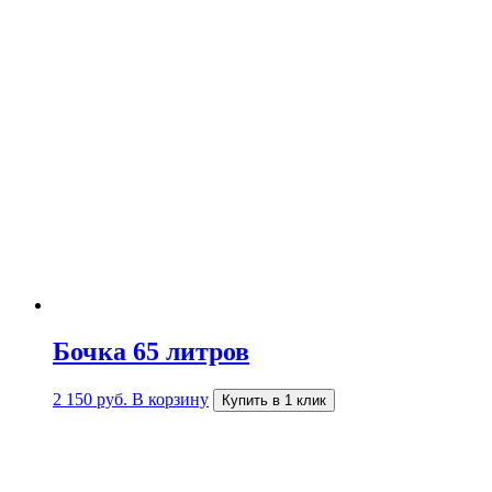
Бочка 65 литров
2 150
руб.
В корзину
Купить в 1 клик