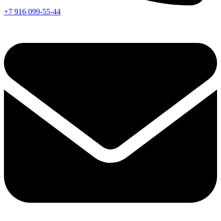
+7 916 099-55-44