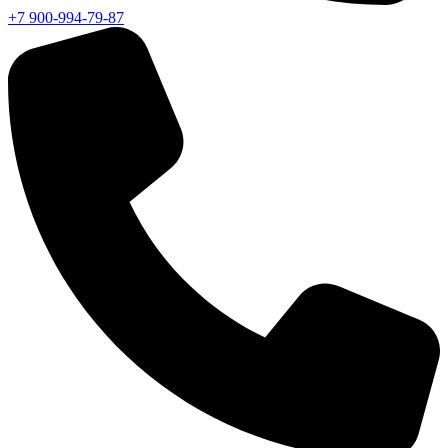
+7 900-994-79-87