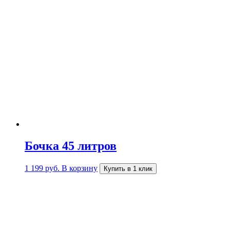
Бочка 45 литров
1 199
руб.
В корзину
Купить в 1 клик