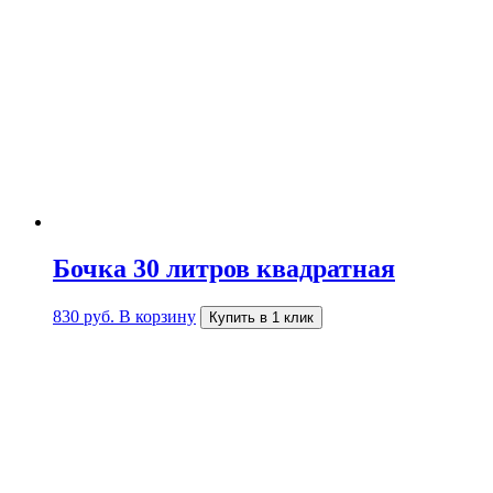
Бочка 30 литров квадратная
830
руб.
В корзину
Купить в 1 клик