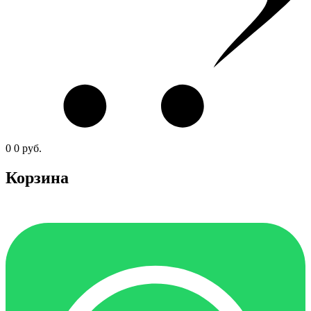
0
0
руб.
Корзина