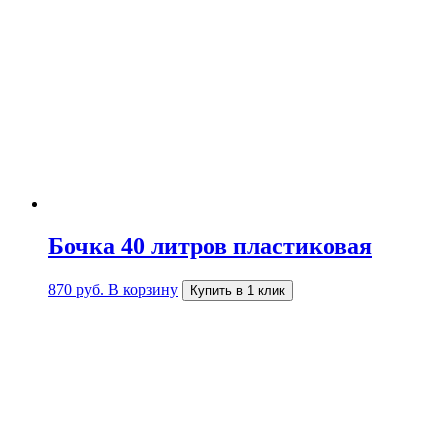
Бочка 40 литров пластиковая
870
руб.
В корзину
Купить в 1 клик