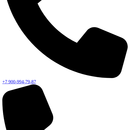
+7 900-994-79-87