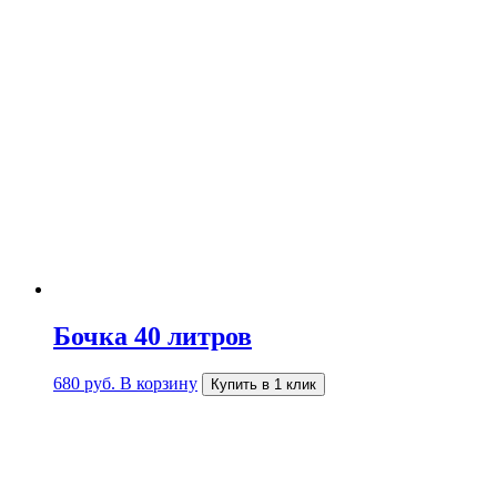
Бочка 40 литров
680
руб.
В корзину
Купить в 1 клик