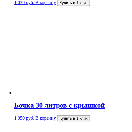
1 039
руб.
В корзину
Купить в 1 клик
Бочка 30 литров с крышкой
1 050
руб.
В корзину
Купить в 1 клик