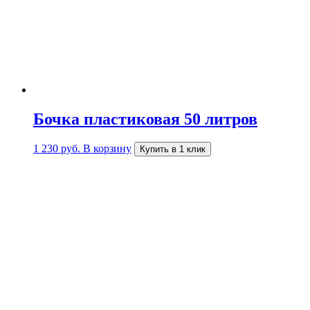
Бочка пластиковая 50 литров
1 230
руб.
В корзину
Купить в 1 клик