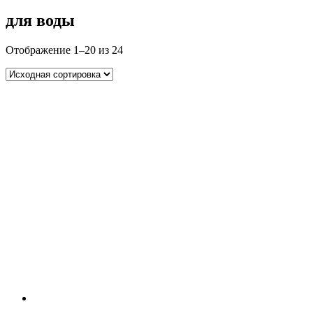
для воды
Отображение 1–20 из 24