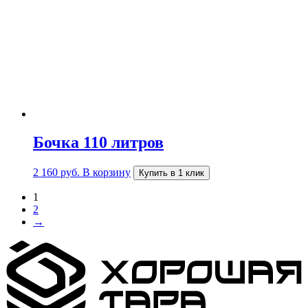
Бочка 110 литров
2 160
руб.
В корзину
Купить в 1 клик
1
2
→