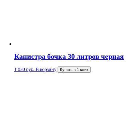
Канистра бочка 30 литров черная
1 030
руб.
В корзину
Купить в 1 клик