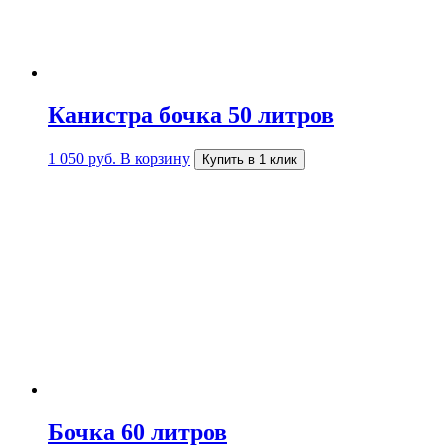
Канистра бочка 50 литров
1 050
руб.
В корзину
Купить в 1 клик
Бочка 60 литров