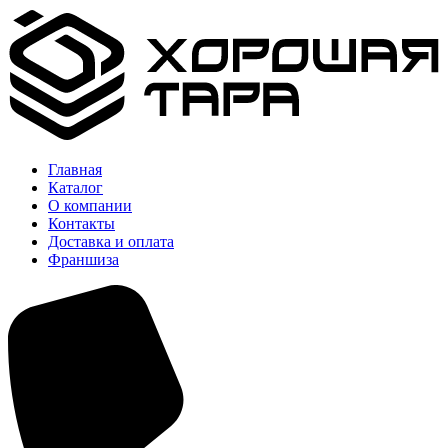
Главная
Каталог
О компании
Контакты
Доставка и оплата
Франшиза