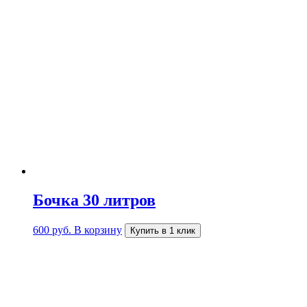
Бочка 30 литров
600
руб.
В корзину
Купить в 1 клик