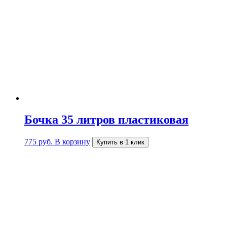
Бочка 35 литров пластиковая
775
руб.
В корзину
Купить в 1 клик