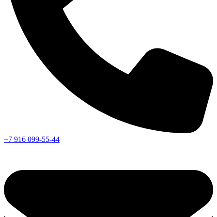
+7 916 099-55-44