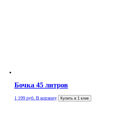
Бочка 45 литров
1 199
руб.
В корзину
Купить в 1 клик