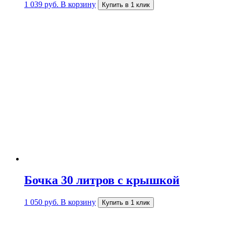
1 039
руб.
В корзину
Купить в 1 клик
Бочка 30 литров с крышкой
1 050
руб.
В корзину
Купить в 1 клик