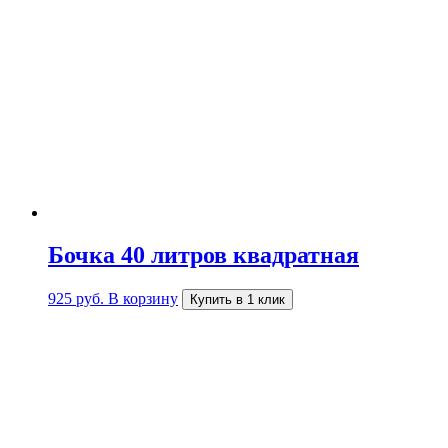
Бочка 40 литров квадратная
925
руб.
В корзину
Купить в 1 клик