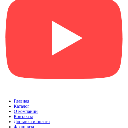
Главная
Каталог
О компании
Контакты
Доставка и оплата
Франшиза