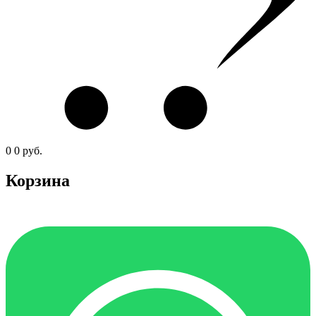
0
0
руб.
Корзина