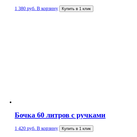
1 380
руб.
В корзину
Купить в 1 клик
Бочка 60 литров с ручками
1 420
руб.
В корзину
Купить в 1 клик