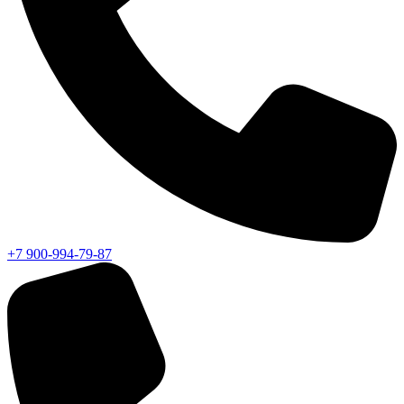
+7 900-994-79-87