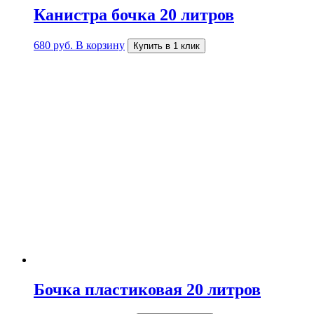
Канистра бочка 20 литров
680
руб.
В корзину
Купить в 1 клик
Бочка пластиковая 20 литров