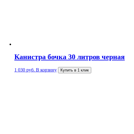
Канистра бочка 30 литров черная
1 030
руб.
В корзину
Купить в 1 клик