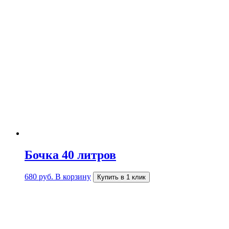
Бочка 40 литров
680
руб.
В корзину
Купить в 1 клик