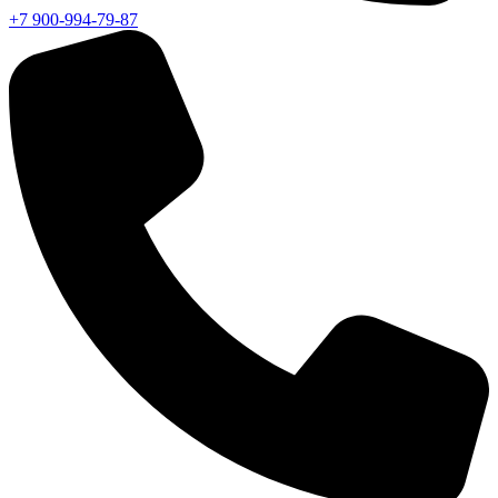
+7 900-994-79-87