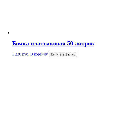
Бочка пластиковая 50 литров
1 230
руб.
В корзину
Купить в 1 клик