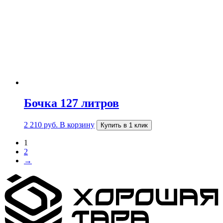
Бочка 127 литров
2 210
руб.
В корзину
Купить в 1 клик
1
2
→