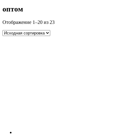
оптом
Отображение 1–20 из 23