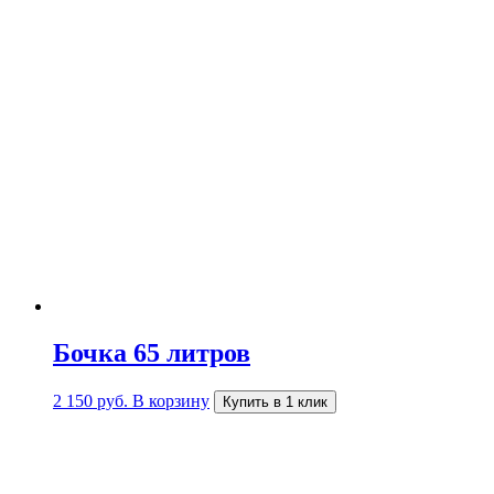
Бочка 65 литров
2 150
руб.
В корзину
Купить в 1 клик