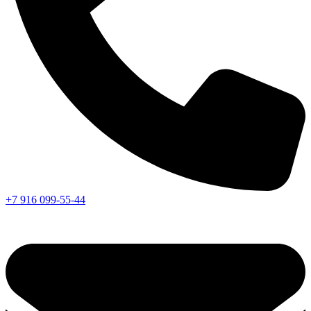
+7 916 099-55-44