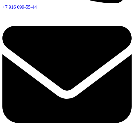
+7 916 099-55-44