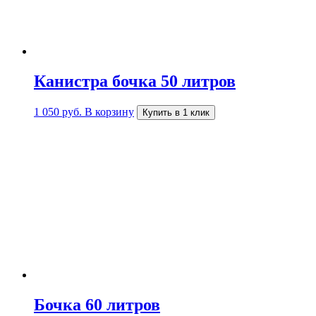
Канистра бочка 50 литров
1 050
руб.
В корзину
Купить в 1 клик
Бочка 60 литров