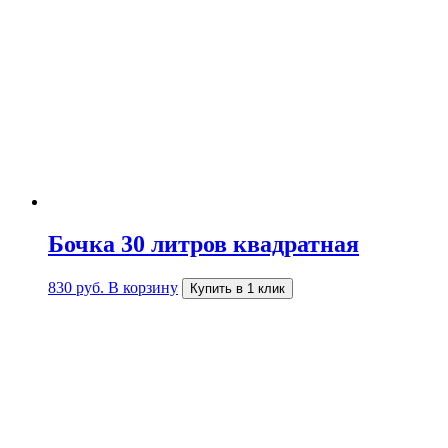
Бочка 30 литров квадратная
830
руб.
В корзину
Купить в 1 клик