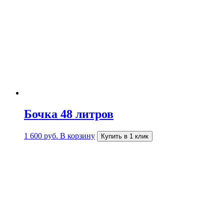
Бочка 48 литров
1 600
руб.
В корзину
Купить в 1 клик