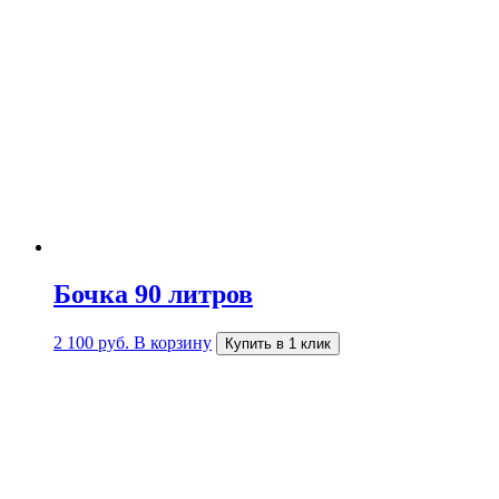
Бочка 90 литров
2 100
руб.
В корзину
Купить в 1 клик