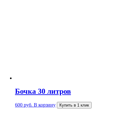
Бочка 30 литров
600
руб.
В корзину
Купить в 1 клик