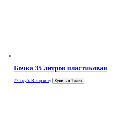
Бочка 35 литров пластиковая
775
руб.
В корзину
Купить в 1 клик