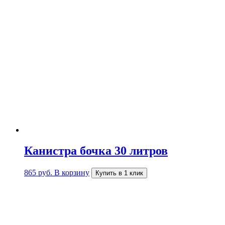
Канистра бочка 30 литров
865
руб.
В корзину
Купить в 1 клик