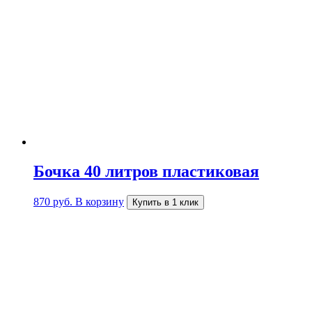
Бочка 40 литров пластиковая
870
руб.
В корзину
Купить в 1 клик