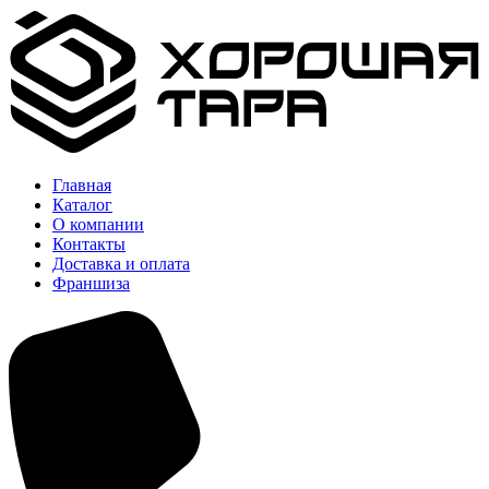
Главная
Каталог
О компании
Контакты
Доставка и оплата
Франшиза