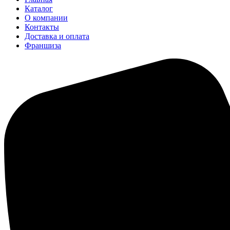
Каталог
О компании
Контакты
Доставка и оплата
Франшиза