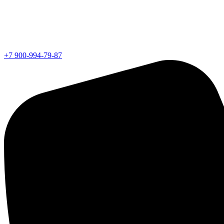
+7 900-994-79-87