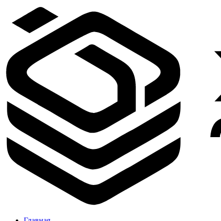
Главная